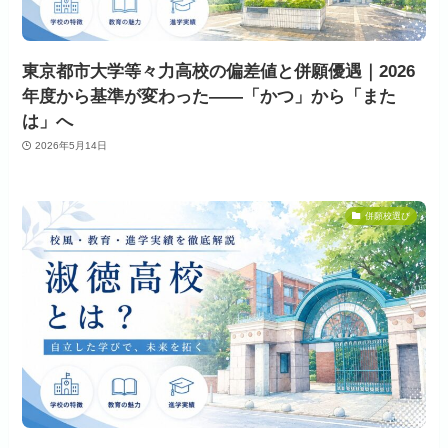
東京都市大学等々力高校の偏差値と併願優遇｜2026
年度から基準が変わった——「かつ」から「また
は」へ
2026年5月14日
併願校選び