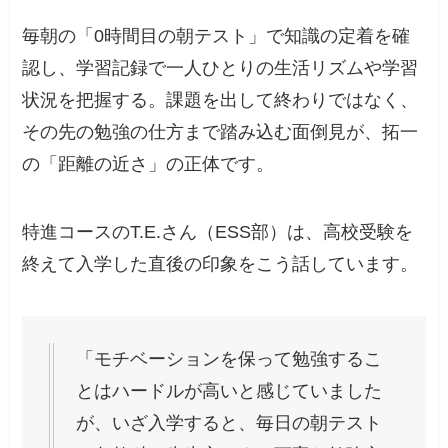
毎朝の「0時間目の朝テスト」で知識の定着を確
認し、学習記録で一人ひとりの生活リズムや学習
状況を把握する。課題を出して終わりではなく、
その先の勉強の仕方まで踏み込む面倒見が、拓一
の「距離の近さ」の正体です。
特進コースのT.E.さん（ESS部）は、高校受験を
終えて入学した直後の印象をこう話しています。
「モチベーションを保って勉強するこ
とはハードルが高いと感じていました
が、いざ入学すると、毎日の朝テスト