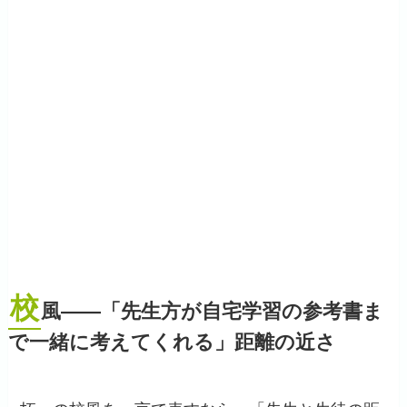
校
風——「先生方が自宅学習の参考書ま
で一緒に考えてくれる」距離の近さ