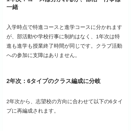
一緒
入学時点で特進コースと進学コースに分かれます
が、部活動や学校行事に制約はなく、1年次は特
進も進学も授業終了時間が同じです。クラブ活動
への参加に支障はありません。
2年次：6タイプのクラス編成に分岐
2年次から、志望校の方向に合わせて以下の6タイ
プに再編成されます。