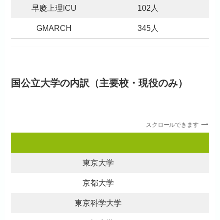
早慶上理ICU
102人
GMARCH
345人
国公立大学の内訳（主要校・現役のみ）
スクロールできます
20
東京大学
京都大学
東京科学大学