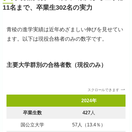
11名まで、卒業生302名の実力
青稜の進学実績は近年めざましい伸びを見せてい
ます。以下は現役合格者のみの数字です。
主要大学群別の合格者数（現役のみ）
スクロールできます
2024年
卒業生数
427
人
国公立大学
57人（13.4％）