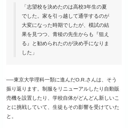
「志望校を決めたのは高校3年生の夏
でした。家を引っ越して通学するのが
大変になった時期でしたが、模試の結
果を見つつ、青稜の先生からも『狙え
る』と勧められたのが決め手になりま
した」
──東京大学理科一類に進んだO.R.さんは、そう
振り返ります。制服をリニューアルしたり自動販
売機を設置したり、学校自体がどんどん新しいこ
とに挑戦していて、生徒もその影響を受けていた
と。