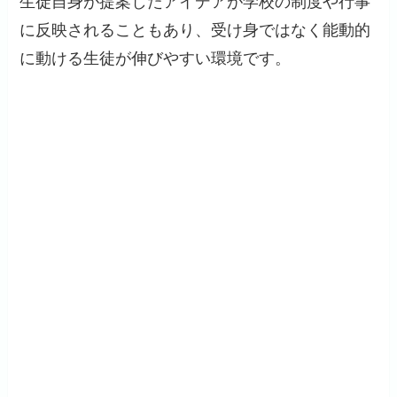
生徒自身が提案したアイデアが学校の制度や行事
に反映されることもあり、受け身ではなく能動的
に動ける生徒が伸びやすい環境です。