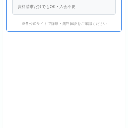
資料請求だけでもOK・入会不要
※各公式サイトで詳細・無料体験をご確認ください