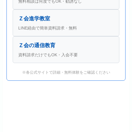
無料相談は何度でもOK・勧誘なし
Ｚ会進学教室
LINE経由で簡単資料請求・無料
Ｚ会の通信教育
資料請求だけでもOK・入会不要
※各公式サイトで詳細・無料体験をご確認ください