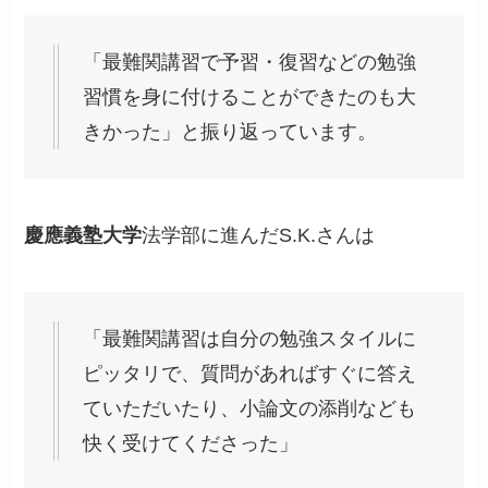
「最難関講習で予習・復習などの勉強
習慣を身に付けることができたのも大
きかった」と振り返っています。
慶應義塾大学
法学部に進んだS.K.さんは
「最難関講習は自分の勉強スタイルに
ピッタリで、質問があればすぐに答え
ていただいたり、小論文の添削なども
快く受けてくださった」