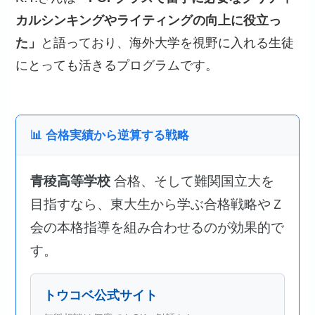
カルシンキングやライティングの向上に役立っ
た」
と語っており、海外大学を視野に入れる生徒
にとっても活きるプログラムです。
📊 合格実績から逆算する戦略
青稜高等学校
合格、そして難関国立大を
目指すなら、東大生から学ぶ合格戦略やＺ
会の本格指導を組み合わせるのが効果的で
す。
トウコベ公式サイト