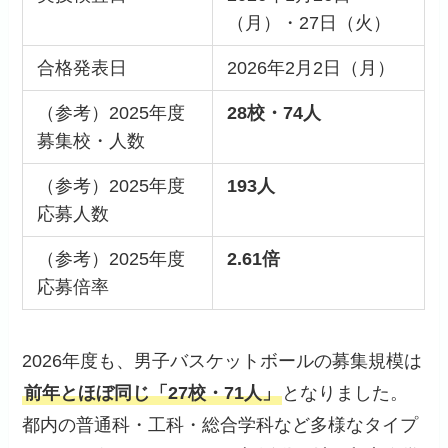
（月）・27日（火）
合格発表日
2026年2月2日（月）
（参考）2025年度
28校・74人
募集校・人数
（参考）2025年度
193人
応募人数
（参考）2025年度
2.61倍
応募倍率
2026年度も、男子バスケットボールの募集規模は
前年とほぼ同じ「27校・71人」
となりました。
都内の普通科・工科・総合学科など多様なタイプ