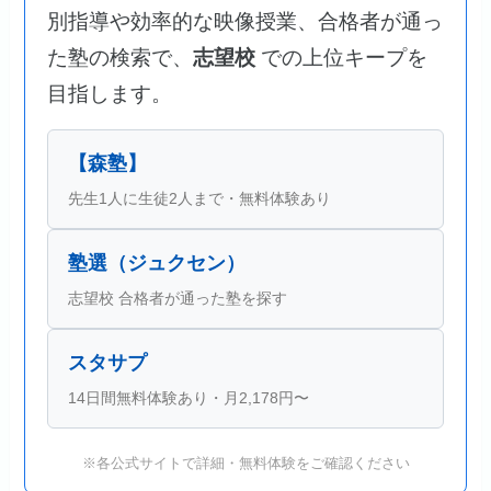
別指導や効率的な映像授業、合格者が通っ
た塾の検索で、
志望校
での上位キープを
目指します。
【森塾】
先生1人に生徒2人まで・無料体験あり
塾選（ジュクセン）
志望校 合格者が通った塾を探す
スタサプ
14日間無料体験あり・月2,178円〜
※各公式サイトで詳細・無料体験をご確認ください