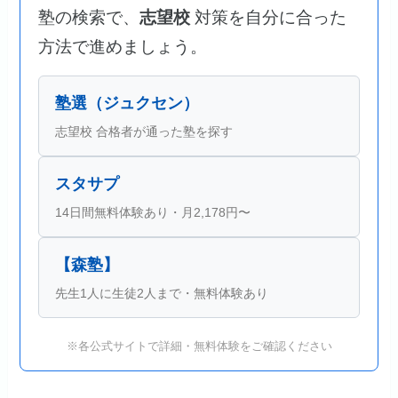
塾の検索で、
志望校
対策を自分に合った
方法で進めましょう。
塾選（ジュクセン）
志望校 合格者が通った塾を探す
スタサプ
14日間無料体験あり・月2,178円〜
【森塾】
先生1人に生徒2人まで・無料体験あり
※各公式サイトで詳細・無料体験をご確認ください