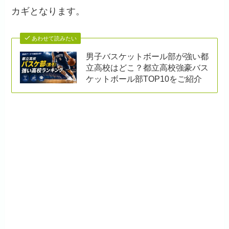
カギとなります。
あわせて読みたい
男子バスケットボール部が強い都
立高校はどこ？都立高校強豪バス
ケットボール部TOP10をご紹介