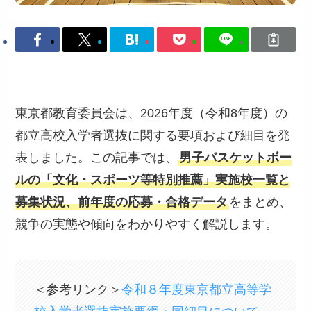
東京都教育委員会は、2026年度（令和8年度）の
都立高校入学者選抜に関する要項および細目を発
表しました。この記事では、
男子バスケットボー
ルの「文化・スポーツ等特別推薦」実施校一覧と
募集状況、前年度の応募・合格データ
をまとめ、
競争の実態や傾向をわかりやすく解説します。
＜参考リンク＞
令和８年度東京都立高等学