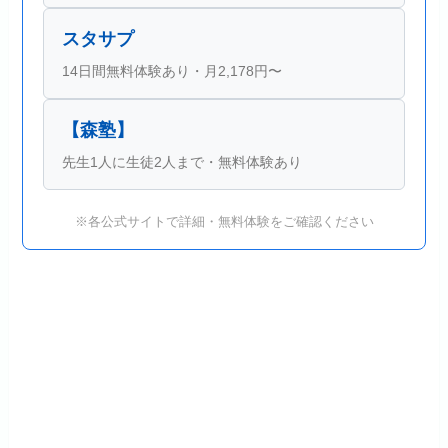
スタサプ
14日間無料体験あり・月2,178円〜
【森塾】
先生1人に生徒2人まで・無料体験あり
※各公式サイトで詳細・無料体験をご確認ください