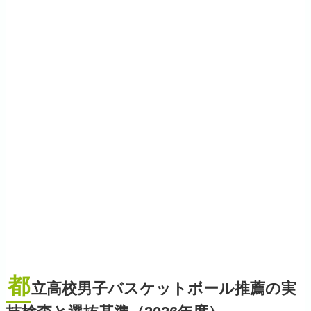
都
立高校男子バスケットボール推薦の実