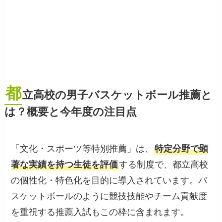
都
立高校の男子バスケットボール推薦と
は？概要と今年度の注目点
「文化・スポーツ等特別推薦」は、
特定分野で顕
著な実績を持つ生徒を評価
する制度で、都立高校
の個性化・特色化を目的に導入されています。バ
スケットボールのように競技技能やチーム貢献度
を重視する推薦入試もこの枠に含まれます。