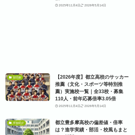
2025年11月4日
2026年5月14日
【2026年度】都立高校のサッカー
部活動
推薦（文化・スポーツ等特別推
薦）実施校一覧｜全33校・募集
110人・前年応募倍率3.05倍
2025年11月4日
2026年5月14日
都立豊多摩高校の偏差値・倍率
学校紹介
は？進学実績・部活・校風もまと