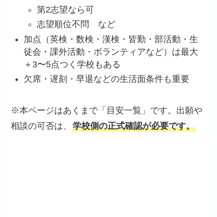
第2志望なら可
志望順位不問 など
加点（英検・数検・漢検・皆勤・部活動・生
徒会・課外活動・ボランティアなど）は最大
＋3〜5点つく学校もある
欠席・遅刻・早退などの生活面条件も重要
※本ページはあくまで「目安一覧」です。出願や
相談の可否は、
学校側の正式確認が必要です。