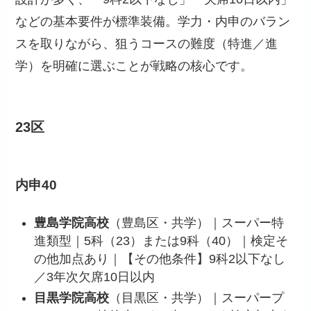
などの基本要件が標準装備。学力・内申のバラン
スを取りながら、狙うコースの難度（特進／進
学）を明確に選ぶことが戦略の核心です。
23区
内申40
豊島学院高校
（豊島区・共学）｜スーパー特
進類型｜5科（23）または9科（40）｜検定そ
の他加点あり｜【その他条件】9科2以下なし
／3年次欠席10日以内
目黒学院高校
（目黒区・共学）｜スーパープ