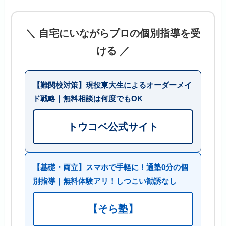
＼ 自宅にいながらプロの個別指導を受
ける ／
【難関校対策】現役東大生によるオーダーメイ
ド戦略｜無料相談は何度でもOK
トウコベ公式サイト
【基礎・両立】スマホで手軽に！通塾0分の個
別指導｜無料体験アリ！しつこい勧誘なし
【そら塾】