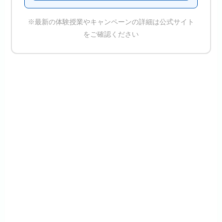
※最新の体験授業やキャンペーンの詳細は公式サイト
をご確認ください