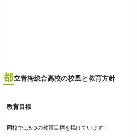
都
立青梅総合高校の校風と教育方針
教育目標
同校では5つの教育目標を掲げています：