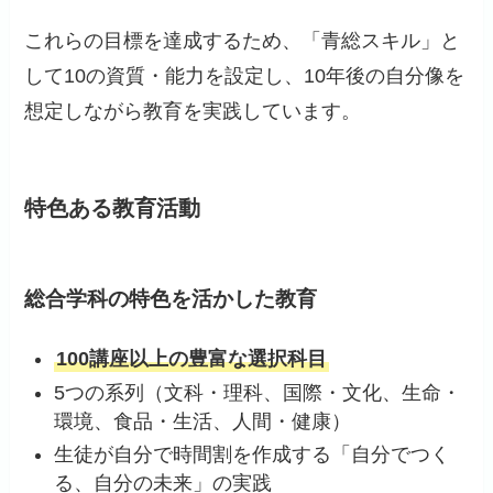
これらの目標を達成するため、「青総スキル」と
して10の資質・能力を設定し、10年後の自分像を
想定しながら教育を実践しています。
特色ある教育活動
総合学科の特色を活かした教育
100講座以上の豊富な選択科目
5つの系列（文科・理科、国際・文化、生命・
環境、食品・生活、人間・健康）
生徒が自分で時間割を作成する「自分でつく
る、自分の未来」の実践