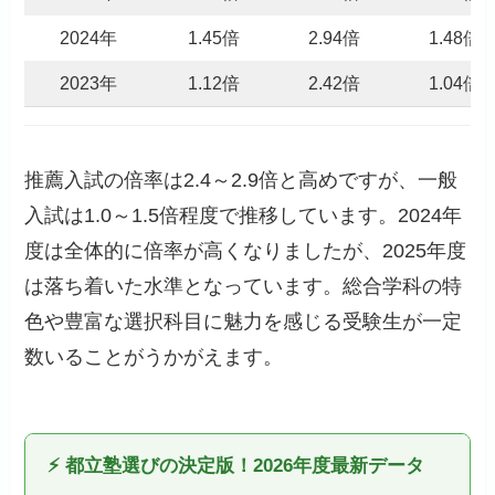
2024年
1.45倍
2.94倍
1.48倍
2023年
1.12倍
2.42倍
1.04倍
推薦入試の倍率は2.4～2.9倍と高めですが、一般
入試は1.0～1.5倍程度で推移しています。2024年
度は全体的に倍率が高くなりましたが、2025年度
は落ち着いた水準となっています。総合学科の特
色や豊富な選択科目に魅力を感じる受験生が一定
数いることがうかがえます。
⚡ 都立塾選びの決定版！2026年度最新データ