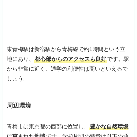
東青梅駅は新宿駅から青梅線で約1時間という立
地にあり、
都心部からのアクセスも良好
です。駅
から非常に近く、通学の利便性は高いといえるで
しょう。
周辺環境
青梅市は東京都の西部に位置し、
豊かな自然環境
に恵まれた地域
です。学校周辺の特徴は以下の通