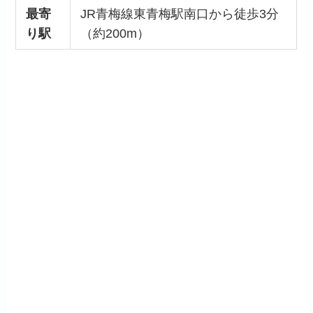
最寄
JR青梅線東青梅駅南口から徒歩3分
り駅
（約200m）