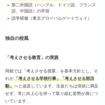
第二外国語（ハングル、ドイツ語、フランス
語、中国語）の学習
語学研修（東京グローバルゲートウェイ）
独自の校風
「考えさせる教育」の実践
同校では「考えさせる授業」を基本方針とし、そ
れが
「考えさせる学校行事」「考えさせる部活
動」
へと波及しています。生徒たちは現状に満足
せず、常に向上心を持って取り組む姿勢が身につ
いています。