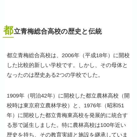
都
立青梅総合高校の歴史と伝統
都立青梅総合高校は、2006年（平成18年）に開校
した比較的新しい学校です。しかし、その母体と
なったのは歴史ある2つの学校でした。
1909年（明治42年）に開校した都立農林高校（開
校時は東京府立農林学校）と、1976年（昭和51
年）に開校した都立青梅東高校を発展的に統合す
る形で誕生しました。特に農林高校は100年近い
歴史を持ち、その教育実績と施設を継承していま