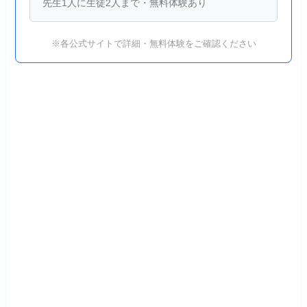
先生1人に生徒2人まで・無料体験あり
※各公式サイトで詳細・無料体験をご確認ください