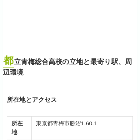
都
立青梅総合高校の立地と最寄り駅、周
辺環境
所在地とアクセス
所在
東京都青梅市勝沼1-60-1
地