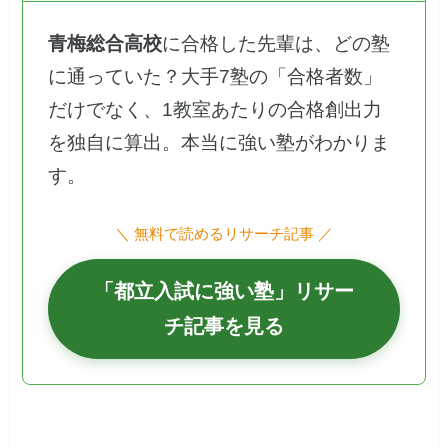
青梅総合高校
に合格した先輩は、どの塾
に通っていた？大手7塾の「合格者数」
だけでなく、1教室あたりの合格創出力
を独自に算出。本当に強い塾がわかりま
す。
＼ 無料で読めるリサーチ記事 ／
「都立入試に強い塾」リサー
チ記事を見る