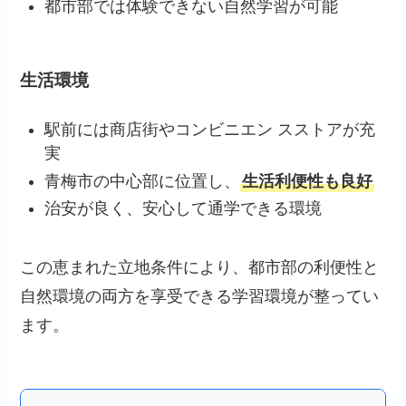
都市部では体験できない自然学習が可能
生活環境
駅前には商店街やコンビニエン スストアが充
実
青梅市の中心部に位置し、
生活利便性も良好
治安が良く、安心して通学できる環境
この恵まれた立地条件により、都市部の利便性と
自然環境の両方を享受できる学習環境が整ってい
ます。