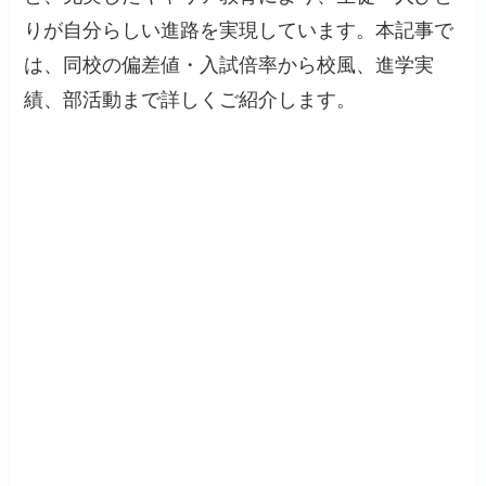
りが自分らしい進路を実現しています。本記事で
は、同校の偏差値・入試倍率から校風、進学実
績、部活動まで詳しくご紹介します。