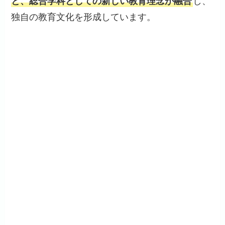
と、総合学科としての新しい教育理念が融合
し、
独自の教育文化を形成しています。