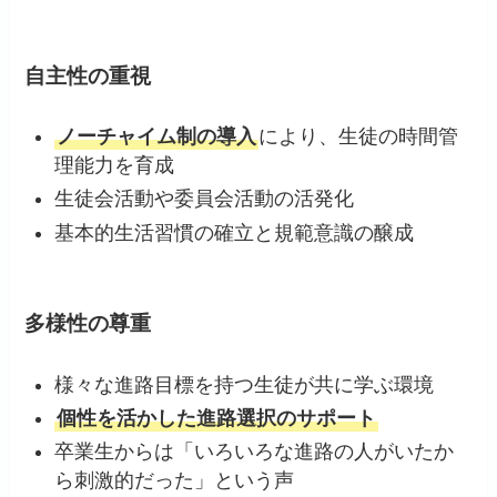
自主性の重視
ノーチャイム制の導入
により、生徒の時間管
理能力を育成
生徒会活動や委員会活動の活発化
基本的生活習慣の確立と規範意識の醸成
多様性の尊重
様々な進路目標を持つ生徒が共に学ぶ環境
個性を活かした進路選択のサポート
卒業生からは「いろいろな進路の人がいたか
ら刺激的だった」という声