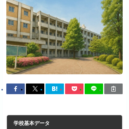
学校基本データ