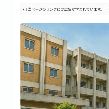
当ページのリンクには広告が含まれています。