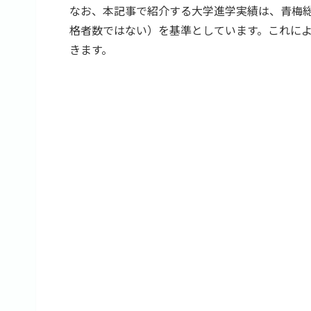
なお、本記事で紹介する大学進学実績は、青梅
格者数ではない）を基準としています。これに
きます。