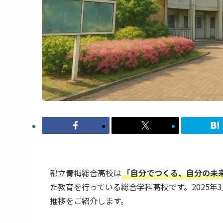
都立青梅総合高校は
「自分でつくる、自分の未
た教育を行っている総合学科高校です。2025年
推移をご紹介します。