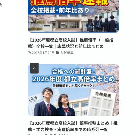
合
で
【2026年度都立高校入試】推薦倍率（一般推
薦）全校一覧｜応募状況と前年比まとめ
2026年1月20日
入試倍率
【2026年度都立高校入試】倍率推移まとめ｜推
薦・学力検査・実質倍率までの時系列一覧