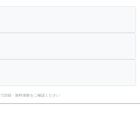
で詳細・無料体験をご確認ください