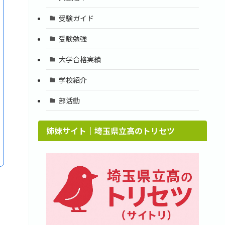
受験ガイド
受験勉強
大学合格実績
学校紹介
部活動
姉妹サイト｜埼玉県立高のトリセツ