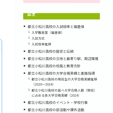
目次
都立小松川高校の入試倍率と偏差値
入学難易度（偏差値）
入試方式
入試倍率推移
都立小松川高校の歴史と伝統
都立小松川高校の立地と最寄り駅、周辺環境
都立小松川高校の校風と教育方針
都立小松川高校の大学合格実績と進路指導
都立小松川高校の現役生の大学合格実績推移
（2020～2024）
都立小松川高校の延べ大学合格人数（現役）
に占める各大学合格実績（2024）
都立小松川高校のイベント・学校行事
都立小松川高校の部活動や課外活動