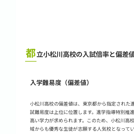
都
立小松川高校の入試倍率と偏差
入学難易度（偏差値）
小松川高校の偏差値は、東京都から指定された
試難易度は上位に位置します。進学指導特別推
高い学力が求められます。このため、小松川高
域からも優秀な生徒が志願する人気校となって