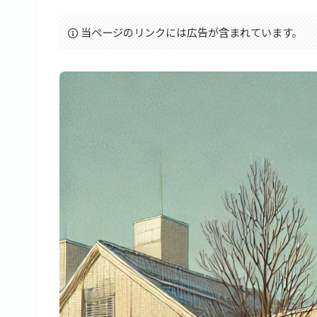
当ページのリンクには広告が含まれています。