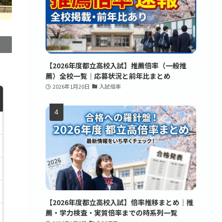
【2026年度都立高校入試】推薦倍率（一般推
薦）全校一覧｜応募状況と前年比まとめ
2026年1月20日
入試倍率
【2026年度都立高校入試】倍率推移まとめ｜推
薦・学力検査・実質倍率までの時系列一覧