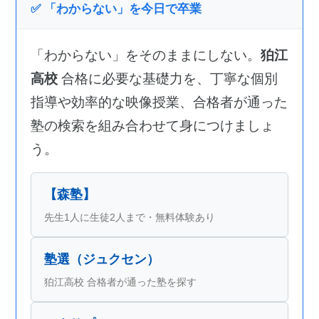
✅ 「わからない」を今日で卒業
「わからない」をそのままにしない。
狛江
高校
合格に必要な基礎力を、丁寧な個別
指導や効率的な映像授業、合格者が通った
塾の検索を組み合わせて身につけましょ
う。
【森塾】
先生1人に生徒2人まで・無料体験あり
塾選（ジュクセン）
狛江高校 合格者が通った塾を探す