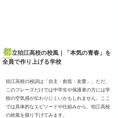
都
立狛江高校の校風｜「本気の青春」を
全員で作り上げる学校
狛江高校の校訓は「自主・創造・友愛」。ただ、
このフレーズだけでは中学生や保護者の方には学
校の空気感が伝わりにくいかもしれません。ここ
では具体的なエピソードや仕組みから、狛江高校
の校風を掘り下げてみます。