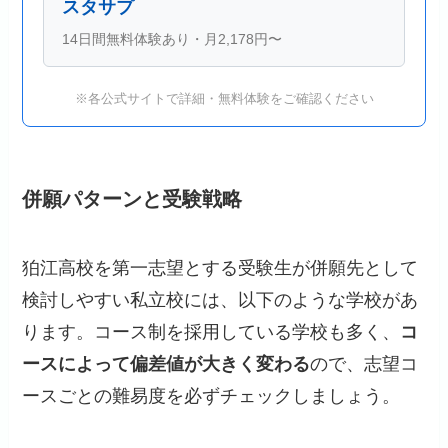
スタサプ
14日間無料体験あり・月2,178円〜
※各公式サイトで詳細・無料体験をご確認ください
併願パターンと受験戦略
狛江高校を第一志望とする受験生が併願先として
検討しやすい私立校には、以下のような学校があ
ります。コース制を採用している学校も多く、
コ
ースによって偏差値が大きく変わる
ので、志望コ
ースごとの難易度を必ずチェックしましょう。