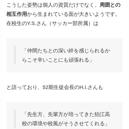
こうした姿勢は個人の資質だけでなく、
周囲との
相互作用
から生まれている面が大きいようです。
在校生のY.S.さん（サッカー部所属）は
「仲間たちとの深い絆を感じられるか
らこそ辛いことにも頑張れる」
と語っており、52期生徒会長のH.I.さんも
「先生方、先輩方が培ってきた狛江高
校の環境や校風がそうさせてくれる」