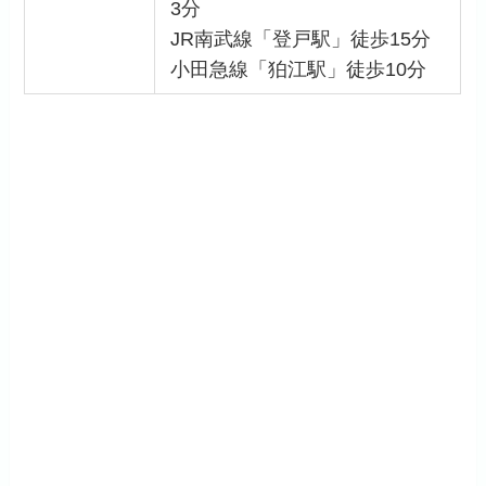
3分
JR南武線「登戸駅」徒歩15分
小田急線「狛江駅」徒歩10分