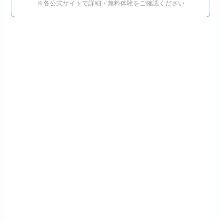
※各公式サイトで詳細・無料体験をご確認ください