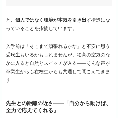
と、
個人ではなく環境が本気を引き出す
構造にな
っていることを指摘しています。
入学前は「そこまで頑張れるかな」と不安に思う
受験生もいるかもしれませんが、狛高の空気のな
かに入ると自然とスイッチが入る——そんな声が
卒業生からも在校生からも共通して聞こえてきま
す。
先生との距離の近さ——「自分から動けば、
全力で応えてくれる」