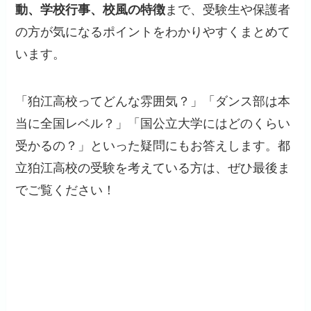
動、学校行事、校風の特徴
まで、受験生や保護者
の方が気になるポイントをわかりやすくまとめて
います。
「狛江高校ってどんな雰囲気？」「ダンス部は本
当に全国レベル？」「国公立大学にはどのくらい
受かるの？」といった疑問にもお答えします。都
立狛江高校の受験を考えている方は、ぜひ最後ま
でご覧ください！