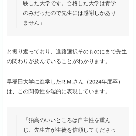
験した大学です。合格した大学は青学
のみだったので先生には感謝しかあり
ません」
と振り返っており、進路選択そのものにまで先生
の関わりが及んでいることがわかります。
早稲田大学に進学したR.M.さん（2024年度卒）
は、この関係性を端的に表現しています。
「狛高のいいところは自主性を重ん
じ、先生方が生徒を信頼してくださっ