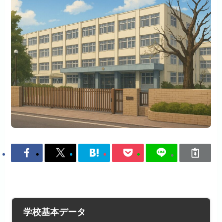
学校基本データ