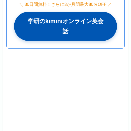
＼ 30日間無料！さらに3か月間最大80％OFF ／
学研のkiminiオンライン英会
話