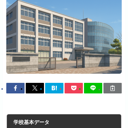
学校基本データ