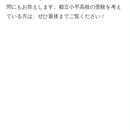
問にもお答えします。都立小平高校の受験を考え
ている方は、ぜひ最後までご覧ください！