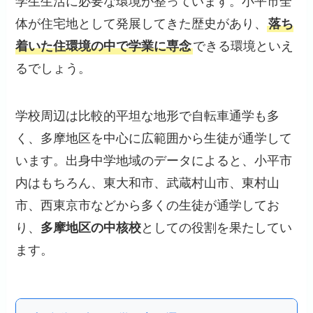
学生生活に必要な環境が整っています。小平市全
体が住宅地として発展してきた歴史があり、
落ち
着いた住環境の中で学業に専念
できる環境といえ
るでしょう。
学校周辺は比較的平坦な地形で自転車通学も多
く、多摩地区を中心に広範囲から生徒が通学して
います。出身中学地域のデータによると、小平市
内はもちろん、東大和市、武蔵村山市、東村山
市、西東京市などから多くの生徒が通学してお
り、
多摩地区の中核校
としての役割を果たしてい
ます。