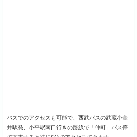
バスでのアクセスも可能で、西武バスの武蔵小金
井駅発、小平駅南口行きの路線で「仲町」バス停