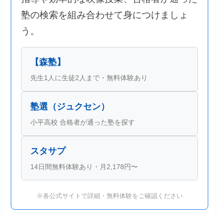
塾の検索を組み合わせて身につけましょ
う。
【森塾】
先生1人に生徒2人まで・無料体験あり
塾選（ジュクセン）
小平高校 合格者が通った塾を探す
スタサプ
14日間無料体験あり・月2,178円〜
※各公式サイトで詳細・無料体験をご確認ください