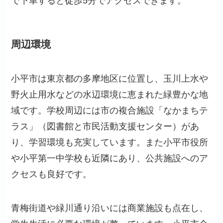
で下車すると徒歩5分でアクセスできます。
周辺環境
小平市は東京都の多摩地区に位置し、玉川上水や
野火止用水などの水辺環境に恵まれた緑豊かな地
域です。学校周辺には市の複合施設「なかまちテ
ラス」（図書館と市民活動支援センター）があ
り、学習環境も充実しています。また小平市役所
や小平第一中学校も近隣にあり、公共施設へのア
クセスも良好です。
青梅街道や緑川通り沿いには商業施設も点在し、