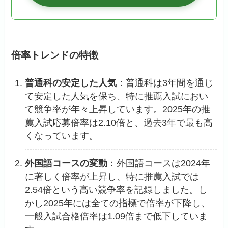
倍率トレンドの特徴
普通科の安定した人気
：普通科は3年間を通じ
て安定した人気を保ち、特に推薦入試におい
て競争率が年々上昇しています。2025年の推
薦入試応募倍率は2.10倍と、過去3年で最も高
くなっています。
外国語コースの変動
：外国語コースは2024年
に著しく倍率が上昇し、特に推薦入試では
2.54倍という高い競争率を記録しました。し
かし2025年には全ての指標で倍率が下降し、
一般入試合格倍率は1.09倍まで低下していま