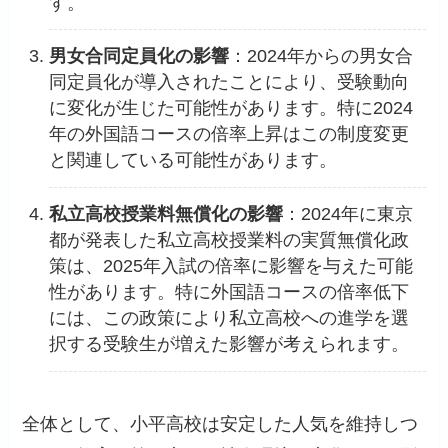
す。
男女合同定員化の影響
：2024年からの男女合
同定員化が導入されたことにより、受験動向
に変化が生じた可能性があります。特に2024
年の外国語コースの倍率上昇はこの制度変更
と関連している可能性があります。
私立高校授業料無償化の影響
：2024年に東京
都が発表した私立高校授業料の実質無償化政
策は、2025年入試の倍率に影響を与えた可能
性があります。特に外国語コースの倍率低下
には、この政策により私立高校への進学を選
択する受験生が増えた影響が考えられます。
全体として、小平高校は安定した人気を維持しつ