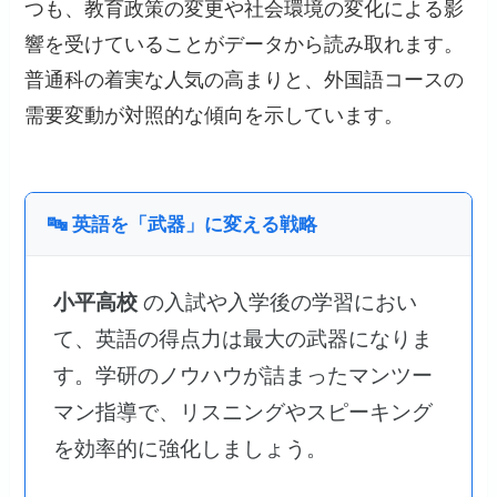
つも、教育政策の変更や社会環境の変化による影
響を受けていることがデータから読み取れます。
普通科の着実な人気の高まりと、外国語コースの
需要変動が対照的な傾向を示しています。
🔤 英語を「武器」に変える戦略
小平高校
の入試や入学後の学習におい
て、英語の得点力は最大の武器になりま
す。学研のノウハウが詰まったマンツー
マン指導で、リスニングやスピーキング
を効率的に強化しましょう。