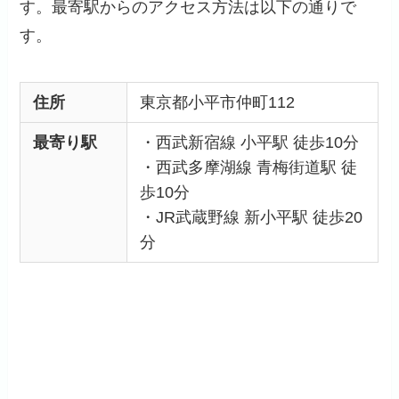
す。最寄駅からのアクセス方法は以下の通りで
す。
住所
東京都小平市仲町112
最寄り駅
・西武新宿線 小平駅 徒歩10分
・西武多摩湖線 青梅街道駅 徒
歩10分
・JR武蔵野線 新小平駅 徒歩20
分