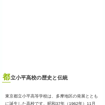
都
立小平高校の歴史と伝統
東京都立小平高等学校は、多摩地区の発展ととも
に誕生した高校です。昭和37年（1962年）11月