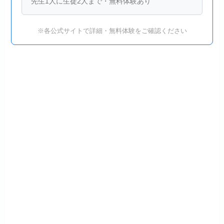
先生1人に生徒2人まで・無料体験あり
※各公式サイトで詳細・無料体験をご確認ください