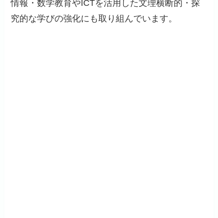
情報・数学教育やICTを活用した文理横断的・探
究的な学びの強化にも取り組んでいます。