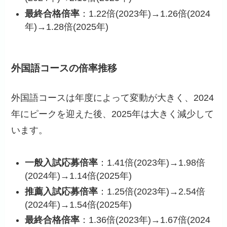
最終合格倍率
：1.22倍(2023年)→1.26倍(2024
年)→1.28倍(2025年)
外国語コースの倍率推移
外国語コースは年度によって変動が大きく、2024
年にピークを迎えた後、2025年は大きく減少して
います。
一般入試応募倍率
：1.41倍(2023年)→1.98倍
(2024年)→1.14倍(2025年)
推薦入試応募倍率
：1.25倍(2023年)→2.54倍
(2024年)→1.54倍(2025年)
最終合格倍率
：1.36倍(2023年)→1.67倍(2024