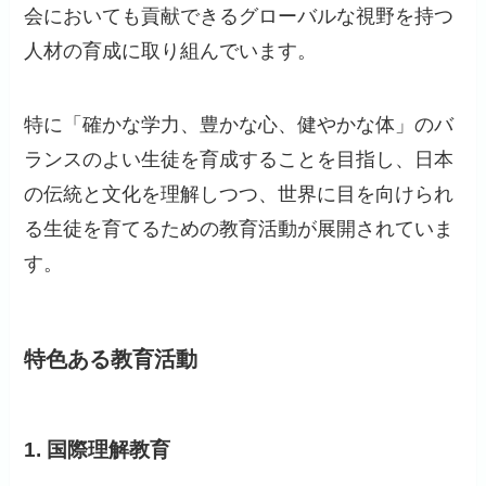
会においても貢献できるグローバルな視野を持つ
人材の育成に取り組んでいます。
特に「確かな学力、豊かな心、健やかな体」のバ
ランスのよい生徒を育成することを目指し、日本
の伝統と文化を理解しつつ、世界に目を向けられ
る生徒を育てるための教育活動が展開されていま
す。
特色ある教育活動
1. 国際理解教育