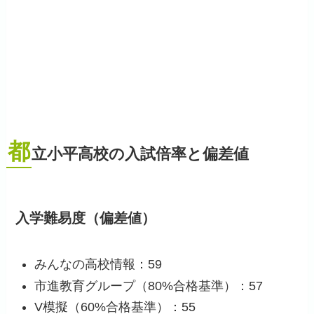
都
立小平高校の入試倍率と偏差値
入学難易度（偏差値）
みんなの高校情報：59
市進教育グループ（80%合格基準）：57
V模擬（60%合格基準）：55