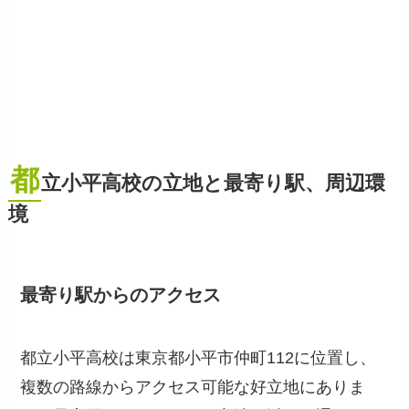
都
立小平高校の立地と最寄り駅、周辺環
境
最寄り駅からのアクセス
都立小平高校は東京都小平市仲町112に位置し、
複数の路線からアクセス可能な好立地にありま