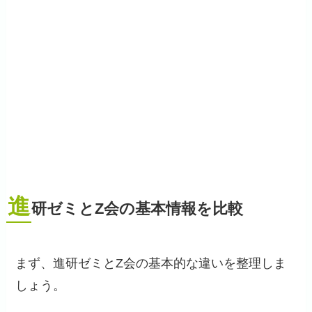
進
研ゼミとZ会の基本情報を比較
まず、進研ゼミとZ会の基本的な違いを整理しま
しょう。