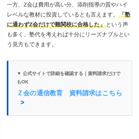
一方、Z会は費用が高い分、添削指導の質やハイ
レベルな教材に投資しているとも言えます。
「塾
に通わずZ会だけで難関校に合格した」
という声
も多く、塾代を考えれば十分にリーズナブルとい
う見方もできます。
▼ 公式サイトで詳細を確認する｜資料請求だけで
もOK
Ｚ会の通信教育 資料請求はこちら
>