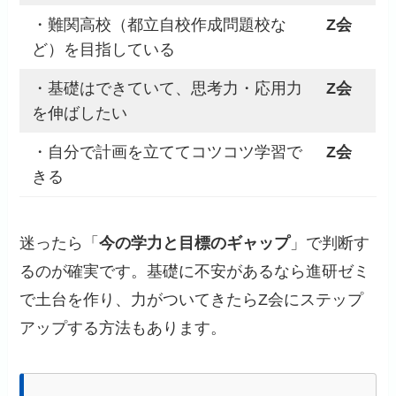
・難関高校（都立自校作成問題校な
Z会
ど）を目指している
・基礎はできていて、思考力・応用力
Z会
を伸ばしたい
・自分で計画を立ててコツコツ学習で
Z会
きる
迷ったら「
今の学力と目標のギャップ
」で判断す
るのが確実です。基礎に不安があるなら進研ゼミ
で土台を作り、力がついてきたらZ会にステップ
アップする方法もあります。