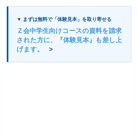
▼ まずは無料で「体験見本」を取り寄せる
Ｚ会中学生向けコースの資料を請求
された方に、『体験見本』も差し上
げます。
>