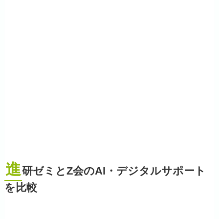
進
研ゼミとZ会のAI・デジタルサポート
を比較