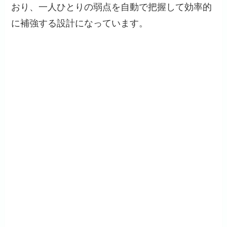
おり、一人ひとりの弱点を自動で把握して効率的
に補強する設計になっています。