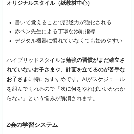
オリジナルスタイル（紙教材中心）
書いて覚えることで記述力が強化される
赤ペン先生による丁寧な添削指導
デジタル機器に慣れていなくても始めやすい
ハイブリッドスタイルは
勉強の習慣がまだ確立さ
れていないお子さま
や、
計画を立てるのが苦手な
お子さま
に特におすすめです。AIがスケジュール
を組んでくれるので「次に何をやればいいかわか
らない」という悩みが解消されます。
Z会の学習システム