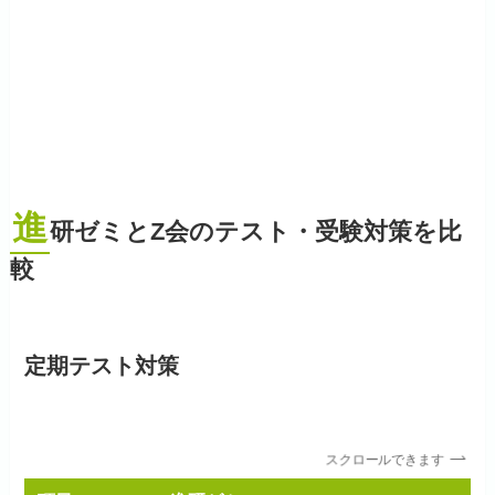
進
研ゼミとZ会のテスト・受験対策を比
較
定期テスト対策
スクロールできます