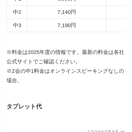
中2
7,140円
中3
7,190円
※料金は2025年度の情報です。最新の料金は各社
公式サイトでご確認ください。
※Z会の中1料金はオンラインスピーキングなしの
場合。
タブレット代
スクロールできます