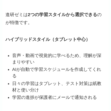
進研ゼミは
2つの学習スタイルから選択できる
の
が特徴です。
ハイブリッドスタイル（タブレット中心）
音声・動画で視覚的に学べるため、理解が深
まりやすい
AIが自動で学習スケジュールを作成してくれ
る
日々の学習はタブレット、テスト対策は紙教
材と使い分け
学習の進捗が保護者にメールで通知される