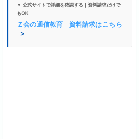
▼ 公式サイトで詳細を確認する｜資料請求だけで
もOK
Ｚ会の通信教育 資料請求はこちら
>