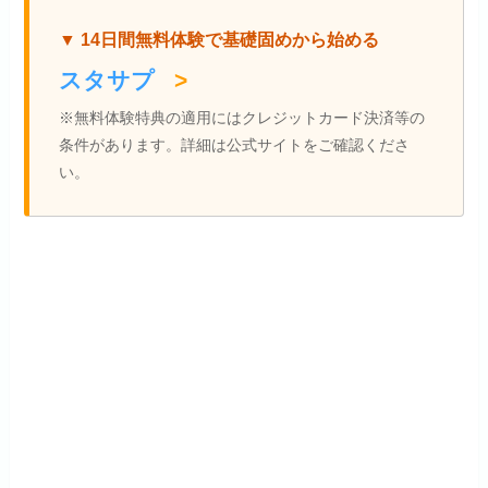
▼ 14日間無料体験で基礎固めから始める
スタサプ
>
※無料体験特典の適用にはクレジットカード決済等の
条件があります。詳細は公式サイトをご確認くださ
い。