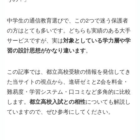
中学生の通信教育選びで、この2つで迷う保護者
の方はとても多いです。どちらも実績のある大手
サービスですが、実は
対象としている学力層や学
習の設計思想がかなり違います
。
この記事では、都立高校受験の情報を発信してき
た当サイトの視点から、進研ゼミとZ会を料金・
難易度・学習システム・口コミなど多角的に比較
します。
都立高校入試との相性
についても解説し
ていますので、ぜひ参考にしてください。