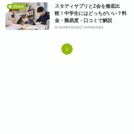
スタディサプリとZ会を徹底比
受験勉強
較！中学生にはどっちがいい？料
金・難易度・口コミで解説
2025年5月10日
2026年6月8日
1