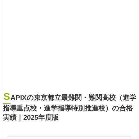
S
APIXの東京都立最難関・難関高校（進学
指導重点校・進学指導特別推進校）の合格
実績｜2025年度版