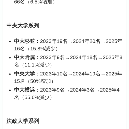
66名（6.5%増加）
中央大学系列
中大杉並
：2023年19名→2024年20名→2025年
16名（15.8%減少）
中大附属
：2023年9名→2024年18名→2025年8
名（11.1%減少）
中央大学
：2023年10名→2024年19名→2025年
15名（50%増加）
中大横浜
：2023年9名→2024年3名→2025年4
名（55.6%減少）
法政大学系列