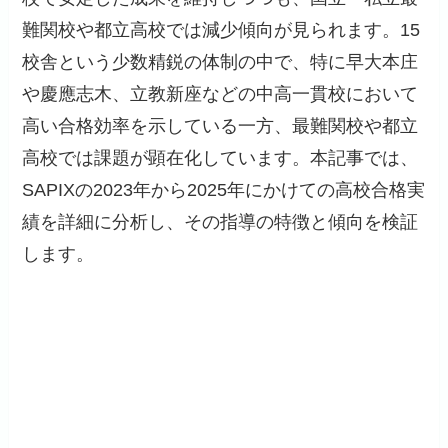
難関校や都立高校では減少傾向が見られます。15
校舎という少数精鋭の体制の中で、特に早大本庄
や慶應志木、立教新座などの中高一貫校において
高い合格効率を示している一方、最難関校や都立
高校では課題が顕在化しています。本記事では、
SAPIXの2023年から2025年にかけての高校合格実
績を詳細に分析し、その指導の特徴と傾向を検証
します。