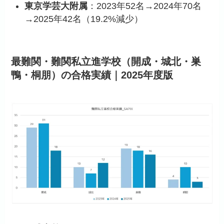
東京学芸大附属
：2023年52名→2024年70名
→2025年42名（19.2%減少）
最難関・難関私立進学校（開成・城北・巣
鴨・桐朋）の合格実績｜2025年度版