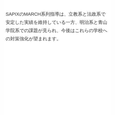
SAPIXのMARCH系列指導は、立教系と法政系で
安定した実績を維持している一方、明治系と青山
学院系での課題が見られ、今後はこれらの学校へ
の対策強化が望まれます。