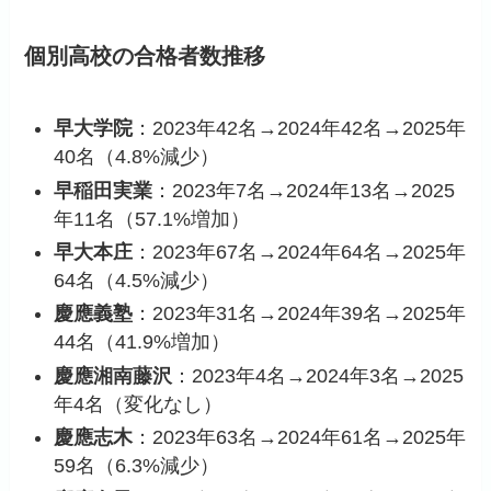
個別高校の合格者数推移
早大学院
：2023年42名→2024年42名→2025年
40名（4.8%減少）
早稲田実業
：2023年7名→2024年13名→2025
年11名（57.1%増加）
早大本庄
：2023年67名→2024年64名→2025年
64名（4.5%減少）
慶應義塾
：2023年31名→2024年39名→2025年
44名（41.9%増加）
慶應湘南藤沢
：2023年4名→2024年3名→2025
年4名（変化なし）
慶應志木
：2023年63名→2024年61名→2025年
59名（6.3%減少）