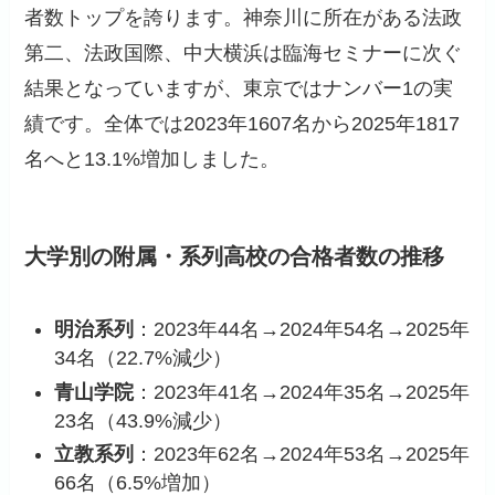
者数トップを誇ります。神奈川に所在がある法政
第二、法政国際、中大横浜は臨海セミナーに次ぐ
結果となっていますが、東京ではナンバー1の実
績です。全体では2023年1607名から2025年1817
名へと13.1%増加しました。
大学別の附属・系列高校の合格者数の推移
明治系列
：2023年44名→2024年54名→2025年
34名（22.7%減少）
青山学院
：2023年41名→2024年35名→2025年
23名（43.9%減少）
立教系列
：2023年62名→2024年53名→2025年
66名（6.5%増加）