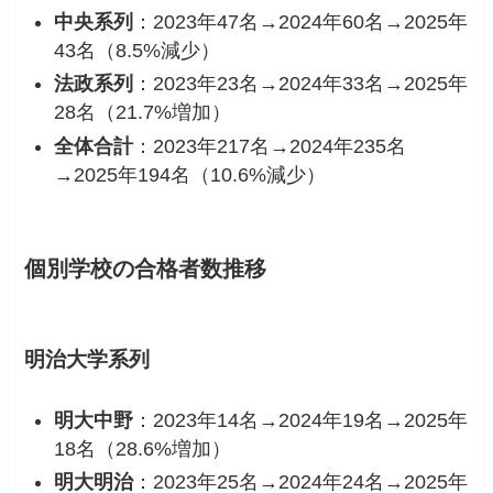
中央系列
：2023年47名→2024年60名→2025年
43名（8.5%減少）
法政系列
：2023年23名→2024年33名→2025年
28名（21.7%増加）
全体合計
：2023年217名→2024年235名
→2025年194名（10.6%減少）
個別学校の合格者数推移
明治大学系列
明大中野
：2023年14名→2024年19名→2025年
18名（28.6%増加）
明大明治
：2023年25名→2024年24名→2025年