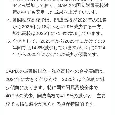
44.4%増加しており、SAPIXの国立附属高校対
策の中でも安定した成果を上げています。
難関私立高校では、開成高校が2024年の31名
から2025年は18名へと41.9%減少する一方、
城北高校は2025年に71.4%増加しています。
全体として、2023年から2025年にかけての3
年間では14.8%減少していますが、特に2024
年から2025年にかけての減少が顕著です。
SAPIXの最難関国立・私立高校への合格実績は、
2024年に大きく伸びた後、2025年は全体的に減
少傾向にあります。特に国立附属高校全体で
40.2%の減少、開成高校で41.9%の減少と、主要
校で大幅な減少が見られる点が特徴的です。