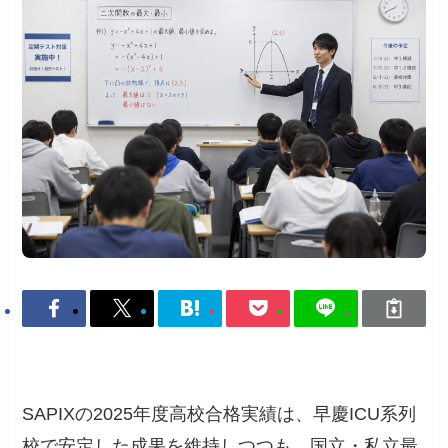
SAPIXの2025年度高校合格実績は、早慶ICU系列
校で安定した成果を維持しつつも、国立・私立最