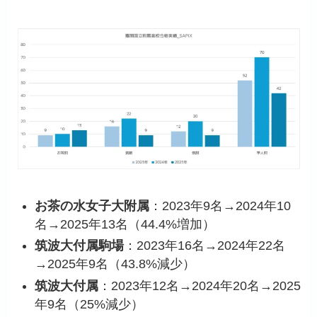
お茶の水女子大附属
：2023年9名→2024年10
名→2025年13名（44.4%増加）
筑波大付属駒場
：2023年16名→2024年22名
→2025年9名（43.8%減少）
筑波大付属
：2023年12名→2024年20名→2025
年9名（25%減少）