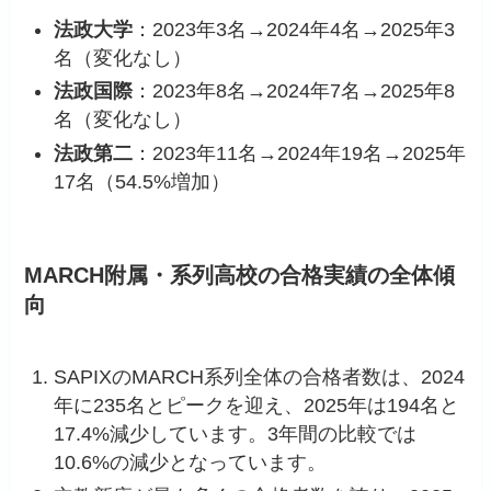
法政大学
：2023年3名→2024年4名→2025年3
名（変化なし）
法政国際
：2023年8名→2024年7名→2025年8
名（変化なし）
法政第二
：2023年11名→2024年19名→2025年
17名（54.5%増加）
MARCH附属・系列高校の合格実績の全体傾
向
SAPIXのMARCH系列全体の合格者数は、2024
年に235名とピークを迎え、2025年は194名と
17.4%減少しています。3年間の比較では
10.6%の減少となっています。