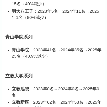
15名（40%減少）
明大八王子
：2023年5名→2024年11名→2025
年1名（80%減少）
青山学院系列
青山学院
：2023年41名→2024年35名→2025年
23名（43.9%減少）
立教大学系列
立教池袋
：2023年0名→2024年0名→2025年0
名
立教新座
：2023年62名→2024年53名→2025年