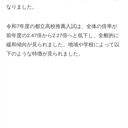
なりました。
令和7年度の都立高校推薦入試は、全体の倍率が
前年度の2.47倍から2.27倍へと低下し、全般的に
緩和傾向が見られました。地域や学校によって以
下のような特徴が見られました。