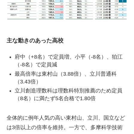
主な動きのあった高校
府中（+8名）で定員増、小平（-8名）、狛江
（-8名）で定員減
最高倍率は東村山（3.88倍）、立川普通科
（3.43倍）
立川創造理数科は理数科特別推薦のため定員
（8名）に満たず5名合格で1.80倍
全体的に例年人気の高い東村山、立川、国立など
は3倍以上の倍率を維持。一方で、多摩科学技術