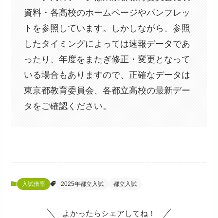
資料・各高校のホームページやパンフレッ
トを参照しています。しかしながら、参照
したタイミングによっては速報データであ
ったり、年度をまたぎ修正・変更となって
いる場合もありますので、正確なデータは
東京都教育委員会、各都立高校の最新デー
タをご確認ください。
入試倍率
2025年都立入試
都立入試
よかったらシェアしてね！