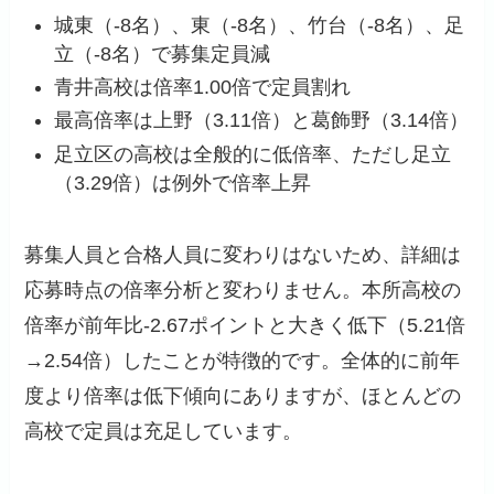
城東（-8名）、東（-8名）、竹台（-8名）、足
立（-8名）で募集定員減
青井高校は倍率1.00倍で定員割れ
最高倍率は上野（3.11倍）と葛飾野（3.14倍）
足立区の高校は全般的に低倍率、ただし足立
（3.29倍）は例外で倍率上昇
募集人員と合格人員に変わりはないため、詳細は
応募時点の倍率分析と変わりません。本所高校の
倍率が前年比-2.67ポイントと大きく低下（5.21倍
→2.54倍）したことが特徴的です。全体的に前年
度より倍率は低下傾向にありますが、ほとんどの
高校で定員は充足しています。