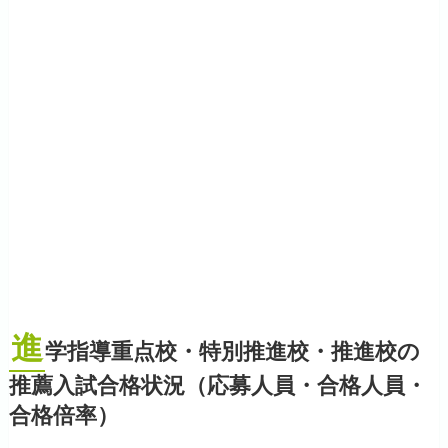
進
学指導重点校・特別推進校・推進校の
推薦入試合格状況（応募人員・合格人員・
合格倍率）