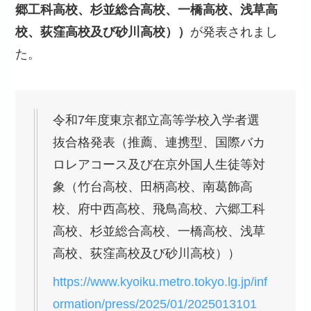
郷工科高校、杉並総合高校、一橋高校、浅草高
校、荻窪高校及び砂川高校））
が発表されまし
た。
令和7年度東京都立高等学校入学者選
抜合格発表（推薦、連携型、国際バカ
ロレアコース及び在京外国人生徒等対
象（竹台高校、田柄高校、南葛飾高
校、府中西高校、飛鳥高校、六郷工科
高校、杉並総合高校、一橋高校、浅草
高校、荻窪高校及び砂川高校））
https://www.kyoiku.metro.tokyo.lg.jp/inf
ormation/press/2025/01/2025013101