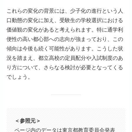
これらの変化の背景には、少子化の進行という人
口動態の変化に加え、受験生の学校選択における
価値観の変化があると考えられます。特に通学利
便性の高い都心部への志向が強まっており、この
傾向は今後も続く可能性があります。こうした状
況を踏まえ、都立高校の定員配分や入試制度のあ
り方について、さらなる検討が必要となってくる
でしょう。
＜参照元＞
ページ内のデータは東京都教育委員会発表