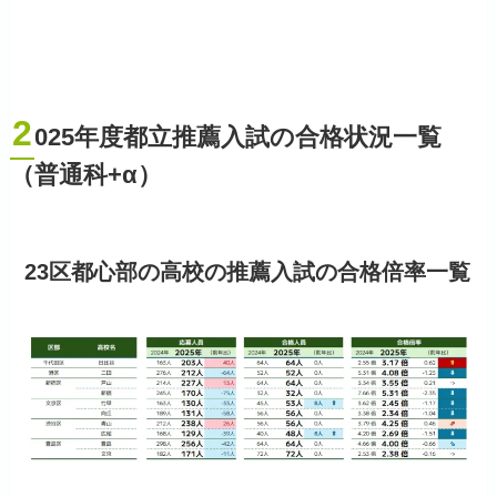
2
025年度都立推薦入試の合格状況一覧
（普通科+α）
23区都心部の高校の推薦入試の合格倍率一覧