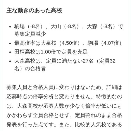
主な動きのあった高校
駒場（-8名）、大山（-8名）、大森（-8名）で
募集定員減少
最高倍率は大泉桜（4.50倍）、駒場（4.07倍）
田柄高校は1.00倍で定員を充足
大森高校は、定員に満たない27名（定員32
名）の合格者
募集人員と合格人員に変わりはないため、詳細は
応募時点の倍率分析と変わりません。特徴的なの
は、大森高校が応募人数が少なく倍率が低いにも
かかわらず全員合格とせず、定員割れのまま合格
発表を行った点です。また、比較的人気校である