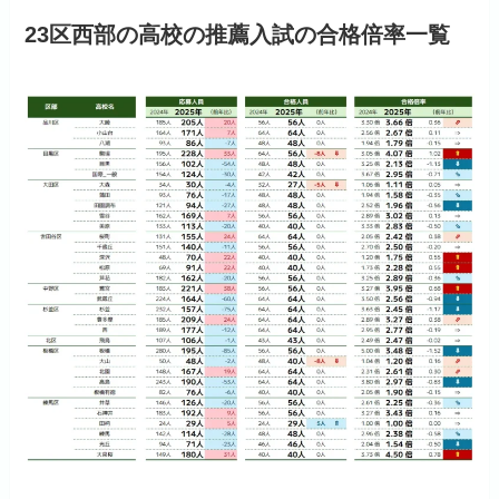
23区西部の高校の推薦入試の合格倍率一覧