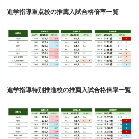
進学指導重点校の推薦入試合格倍率一覧
進学指導特別推進校の推薦入試合格倍率一覧