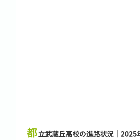
都
立武蔵丘高校の進路状況｜2025