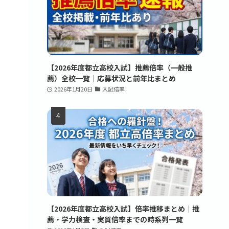
【2026年度都立高校入試】推薦倍率（一般推
薦）全校一覧｜応募状況と前年比まとめ
2026年1月20日
入試倍率
【2026年度都立高校入試】倍率推移まとめ｜推
薦・学力検査・実質倍率までの時系列一覧