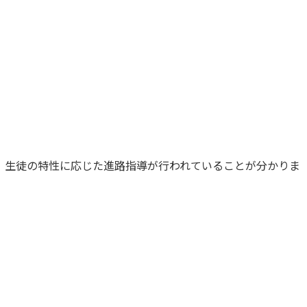
、生徒の特性に応じた進路指導が行われていることが分かりま