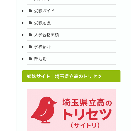
受験ガイド
受験勉強
大学合格実績
学校紹介
部活動
姉妹サイト｜埼玉県立高のトリセツ