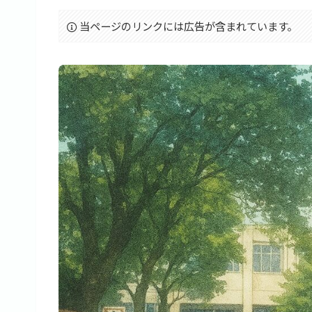
当ページのリンクには広告が含まれています。