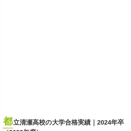
都
立清瀬高校の大学合格実績｜2024年卒