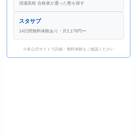
清瀬高校 合格者が通った塾を探す
スタサプ
14日間無料体験あり・月2,178円〜
※各公式サイトで詳細・無料体験をご確認ください