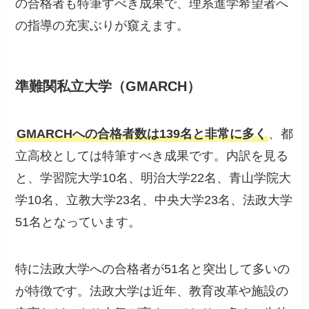
の合格者も特筆すべき成果で、理系進学希望者へ
の指導の充実ぶりが窺えます。
準難関私立大学（GMARCH）
GMARCHへの合格者数は139名と非常に多く
、都
立高校としては特筆すべき成果です。内訳を見る
と、学習院大学10名、明治大学22名、青山学院大
学10名、立教大学23名、中央大学23名、法政大学
51名となっています。
特に法政大学への合格者が51名と突出して多いの
が特徴です。法政大学は近年、教育改革や施設の