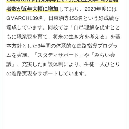
者数が近年大幅に増加
しており、2023年度には
GMARCH139名、日東駒専153名という好成績を
達成しています。同校では「自己理解を促すとと
もに職業観を育て、将来の生き方を考える」を基
本方針とした3年間の体系的な進路指導プログラ
ムを実施。「スタディサポート」や「みらい会
議」、充実した面談体制により、生徒一人ひとり
の進路実現をサポートしています。