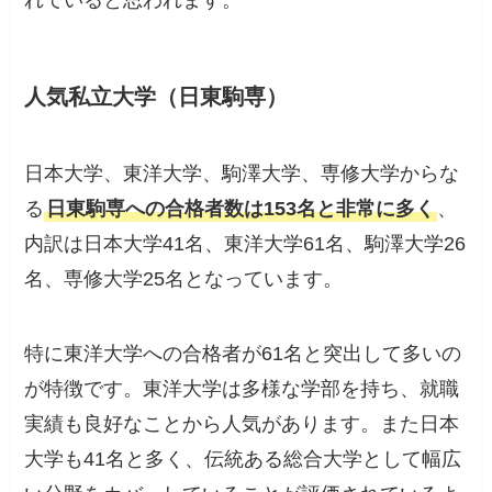
れていると思われます。
人気私立大学（日東駒専）
日本大学、東洋大学、駒澤大学、専修大学からな
る
日東駒専への合格者数は153名と非常に多く
、
内訳は日本大学41名、東洋大学61名、駒澤大学26
名、専修大学25名となっています。
特に東洋大学への合格者が61名と突出して多いの
が特徴です。東洋大学は多様な学部を持ち、就職
実績も良好なことから人気があります。また日本
大学も41名と多く、伝統ある総合大学として幅広