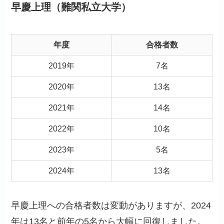
早慶上理（難関私立大学）
年度
合格者数
2019年
7名
2020年
13名
2021年
14名
2022年
10名
2023年
5名
2024年
13名
早慶上理への合格者数は変動がありますが、2024
年は13名と前年の5名から大幅に回復しました。