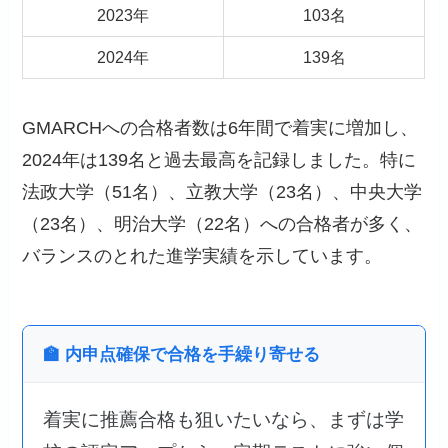
2023年
103名
2024年
139名
GMARCHへの合格者数は6年間で着実に増加し、
2024年は139名と過去最高を記録しました。特に
法政大学（51名）、立教大学（23名）、中央大学
（23名）、明治大学（22名）への合格者が多く、
バランスのとれた進学実績を示しています。
🏫 内申点確保で合格を手繰り寄せる
着実に推薦合格も狙いたいなら、まずは学