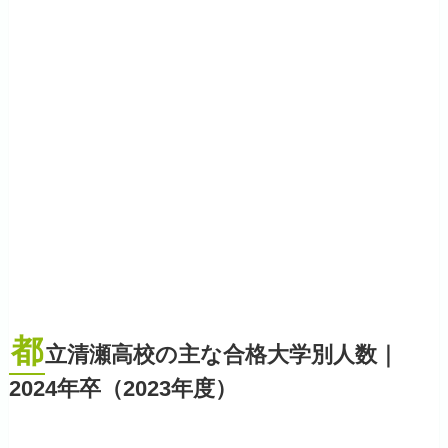
都
立清瀬高校の主な合格大学別人数｜
2024年卒（2023年度）