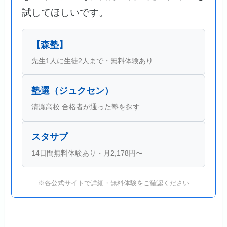
試してほしいです。
【森塾】
先生1人に生徒2人まで・無料体験あり
塾選（ジュクセン）
清瀬高校 合格者が通った塾を探す
スタサプ
14日間無料体験あり・月2,178円〜
※各公式サイトで詳細・無料体験をご確認ください