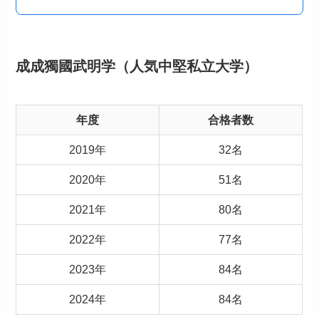
成成獨國武明学（人気中堅私立大学）
年度
合格者数
2019年
32名
2020年
51名
2021年
80名
2022年
77名
2023年
84名
2024年
84名