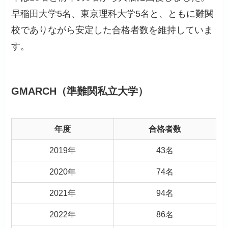
早稲田大学5名、東京理科大学5名と、ともに難関
校でありながら安定した合格者数を維持していま
す。
GMARCH（準難関私立大学）
年度
合格者数
2019年
43名
2020年
74名
2021年
94名
2022年
86名