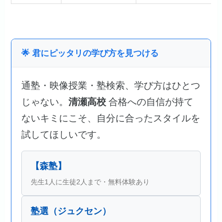
🌟 君にピッタリの学び方を見つける
通塾・映像授業・塾検索、学び方はひとつ
じゃない。
清瀬高校
合格への自信が持て
ないキミにこそ、自分に合ったスタイルを
試してほしいです。
【森塾】
先生1人に生徒2人まで・無料体験あり
塾選（ジュクセン）