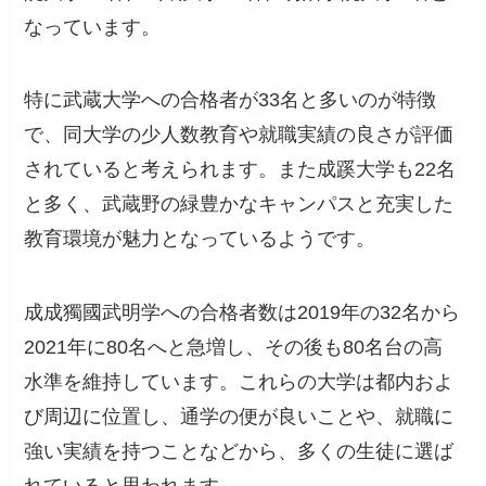
なっています。
特に武蔵大学への合格者が33名と多いのが特徴
で、同大学の少人数教育や就職実績の良さが評価
されていると考えられます。また成蹊大学も22名
と多く、武蔵野の緑豊かなキャンパスと充実した
教育環境が魅力となっているようです。
成成獨國武明学への合格者数は2019年の32名から
2021年に80名へと急増し、その後も80名台の高
水準を維持しています。これらの大学は都内およ
び周辺に位置し、通学の便が良いことや、就職に
強い実績を持つことなどから、多くの生徒に選ば