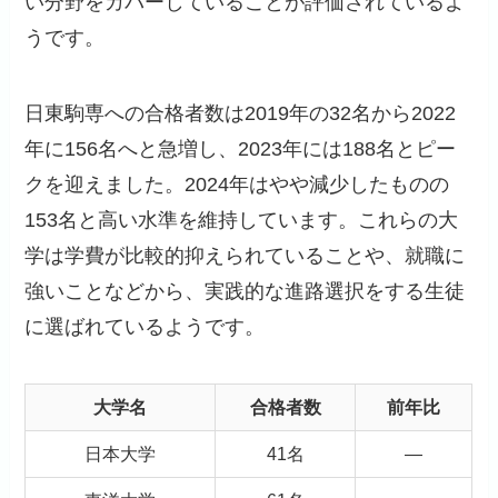
い分野をカバーしていることが評価されているよ
うです。
日東駒専への合格者数は2019年の32名から2022
年に156名へと急増し、2023年には188名とピー
クを迎えました。2024年はやや減少したものの
153名と高い水準を維持しています。これらの大
学は学費が比較的抑えられていることや、就職に
強いことなどから、実践的な進路選択をする生徒
に選ばれているようです。
大学名
合格者数
前年比
日本大学
41名
―