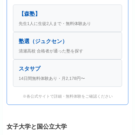
【森塾】
先生1人に生徒2人まで・無料体験あり
塾選（ジュクセン）
清瀬高校 合格者が通った塾を探す
スタサプ
14日間無料体験あり・月2,178円〜
※各公式サイトで詳細・無料体験をご確認ください
女子大学と国公立大学