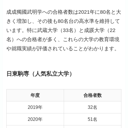
成成獨國武明学への合格者数は2021年に80名と大
きく増加し、その後も80名台の高水準を維持して
います。特に武蔵大学（33名）と成蹊大学（22
名）への合格者が多く、これらの大学の教育環境
や就職実績が評価されていることがわかります。
日東駒専（人気私立大学）
年度
合格者数
2019年
32名
2020年
51名