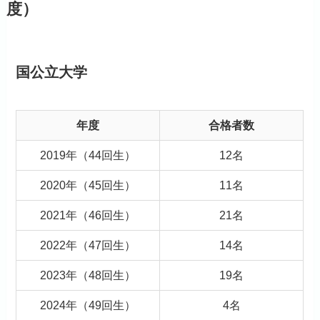
度）
国公立大学
年度
合格者数
2019年（44回生）
12名
2020年（45回生）
11名
2021年（46回生）
21名
2022年（47回生）
14名
2023年（48回生）
19名
2024年（49回生）
4名