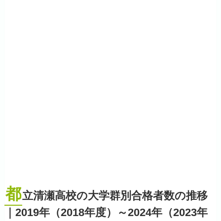
都
立清瀬高校の大学群別合格者数の推移
｜2019年（2018年度）～2024年（2023年