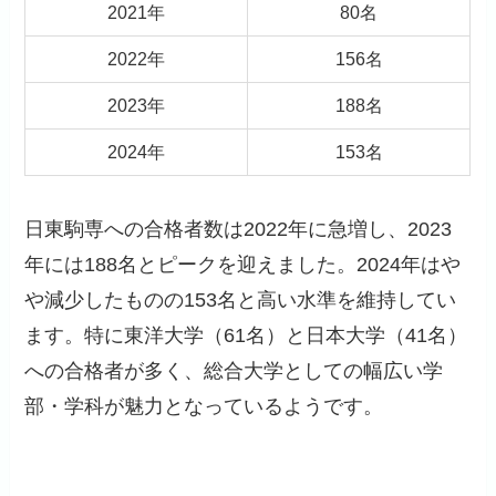
2021年
80名
2022年
156名
2023年
188名
2024年
153名
日東駒専への合格者数は2022年に急増し、2023
年には188名とピークを迎えました。2024年はや
や減少したものの153名と高い水準を維持してい
ます。特に東洋大学（61名）と日本大学（41名）
への合格者が多く、総合大学としての幅広い学
部・学科が魅力となっているようです。