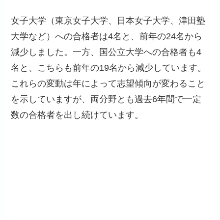
女子大学（東京女子大学、日本女子大学、津田塾
大学など）への合格者は4名と、前年の24名から
減少しました。一方、国公立大学への合格者も4
名と、こちらも前年の19名から減少しています。
これらの変動は年によって志望傾向が変わること
を示していますが、両分野とも過去6年間で一定
数の合格者を出し続けています。