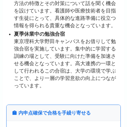
方法の特徴とその対策について話を聞く機会
を設けています。看護師や医療技術者を目指
す生徒にとって、具体的な進路準備に役立つ
情報を得られる貴重な機会となっています。
夏季休業中の勉強合宿
東京理科大学野田キャンパスをお借りして勉
強合宿を実施しています。集中的に学習する
訓練の場として、受験に向けた準備を加速さ
せる機会となっています。高大連携の一環と
して行われるこの合宿は、大学の環境で学ぶ
ことで、より一層の学習意欲の向上につなが
っています。
🏫 内申点確保で合格を手繰り寄せる