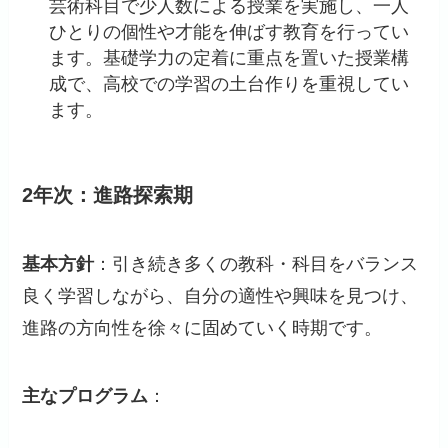
芸術科目で少人数による授業を実施し、一人
ひとりの個性や才能を伸ばす教育を行ってい
ます。基礎学力の定着に重点を置いた授業構
成で、高校での学習の土台作りを重視してい
ます。
2年次：進路探索期
基本方針
：引き続き多くの教科・科目をバランス
良く学習しながら、自分の適性や興味を見つけ、
進路の方向性を徐々に固めていく時期です。
主なプログラム
：