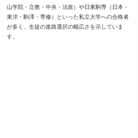
山学院・立教・中央・法政）や日東駒専（日本・
東洋・駒澤・専修）といった私立大学への合格者
が多く、生徒の進路選択の幅広さを示していま
す。