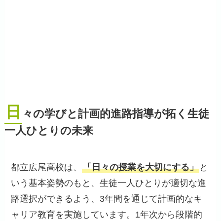
日
々の学びと計画的進路指導が拓く生徒
一人ひとりの未来
都立広尾高校は、
「日々の授業を大切にする」
と
いう基本姿勢のもと、生徒一人ひとりが適切な進
路選択ができるよう、3年間を通じて計画的なキ
ャリア教育を実施しています。1年次から段階的