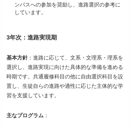
ンパスへの参加を奨励し、進路選択の参考に
しています。
3年次：進路実現期
基本方針
：進路に応じて、文系・文理系・理系を
選択し、進路実現に向けた具体的な準備を進める
時期です。共通履修科目の他に自由選択科目を設
置し、生徒自らの進路や適性に応じた主体的な学
習を支援しています。
主なプログラム
：