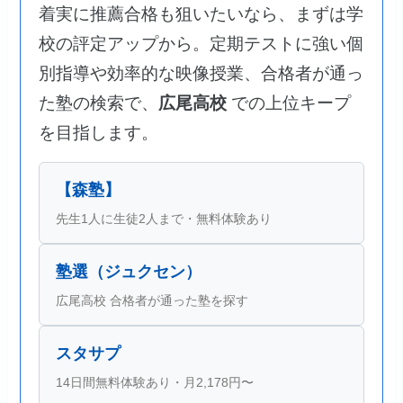
着実に推薦合格も狙いたいなら、まずは学
校の評定アップから。定期テストに強い個
別指導や効率的な映像授業、合格者が通っ
た塾の検索で、
広尾高校
での上位キープ
を目指します。
【森塾】
先生1人に生徒2人まで・無料体験あり
塾選（ジュクセン）
広尾高校 合格者が通った塾を探す
スタサプ
14日間無料体験あり・月2,178円〜