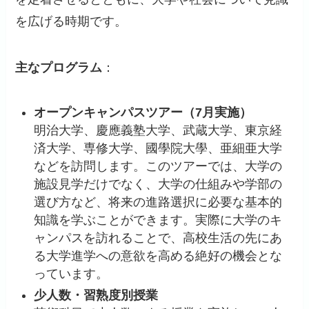
を広げる時期です。
主なプログラム
：
オープンキャンパスツアー（7月実施）
明治大学、慶應義塾大学、武蔵大学、東京経
済大学、専修大学、國學院大學、亜細亜大学
などを訪問します。このツアーでは、大学の
施設見学だけでなく、大学の仕組みや学部の
選び方など、将来の進路選択に必要な基本的
知識を学ぶことができます。実際に大学のキ
ャンパスを訪れることで、高校生活の先にあ
る大学進学への意欲を高める絶好の機会とな
っています。
少人数・習熟度別授業