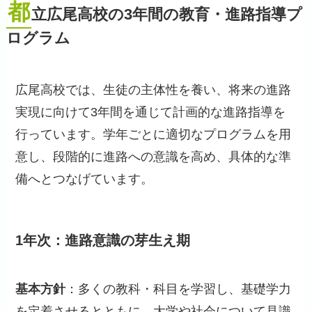
都
立広尾高校の3年間の教育・進路指導プ
ログラム
広尾高校では、生徒の主体性を養い、将来の進路
実現に向けて3年間を通じて計画的な進路指導を
行っています。学年ごとに適切なプログラムを用
意し、段階的に進路への意識を高め、具体的な準
備へとつなげています。
1年次：進路意識の芽生え期
基本方針
：多くの教科・科目を学習し、基礎学力
を定着させるとともに、大学や社会について見識