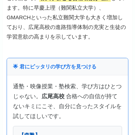
ます。特に早慶上理（難関私立大学）、
GMARCHといった私立難関大学も大きく増加し
ており、広尾高校の進路指導体制の充実と生徒の
学習意欲の高まりを示しています。
🌟 君にピッタリの学び方を見つける
通塾・映像授業・塾検索、学び方はひとつ
じゃない。
広尾高校
合格への自信が持て
ないキミにこそ、自分に合ったスタイルを
試してほしいです。