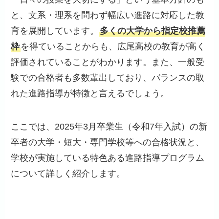
と、文系・理系を問わず幅広い進路に対応した教
育を展開しています。
多くの大学から指定校推薦
枠
を得ていることからも、広尾高校の教育が高く
評価されていることがわかります。また、一般受
験での合格者も多数輩出しており、バランスの取
れた進路指導が特徴と言えるでしょう。
ここでは、2025年3月卒業生（令和7年入試）の新
卒者の大学・短大・専門学校等への合格状況と、
学校が実施している特色ある進路指導プログラム
について詳しく紹介します。