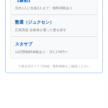
【森塾】
先生1人に生徒2人まで・無料体験あり
塾選（ジュクセン）
広尾高校 合格者が通った塾を探す
スタサプ
14日間無料体験あり・月2,178円〜
※各公式サイトで詳細・無料体験をご確認ください