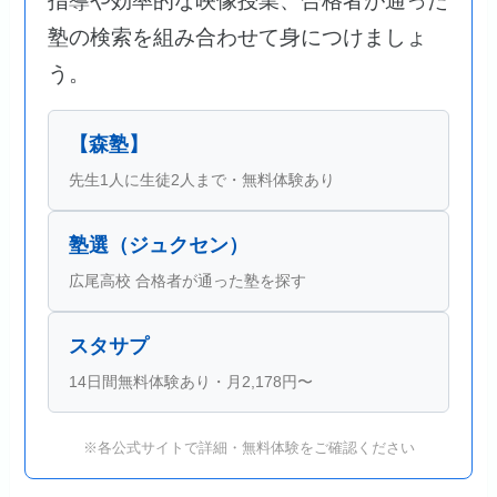
指導や効率的な映像授業、合格者が通った
塾の検索を組み合わせて身につけましょ
う。
【森塾】
先生1人に生徒2人まで・無料体験あり
塾選（ジュクセン）
広尾高校 合格者が通った塾を探す
スタサプ
14日間無料体験あり・月2,178円〜
※各公式サイトで詳細・無料体験をご確認ください