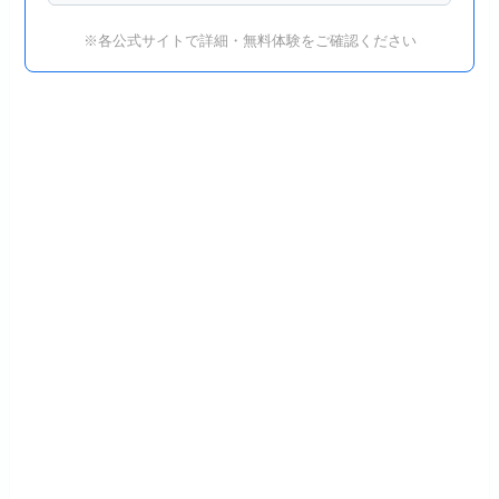
※各公式サイトで詳細・無料体験をご確認ください