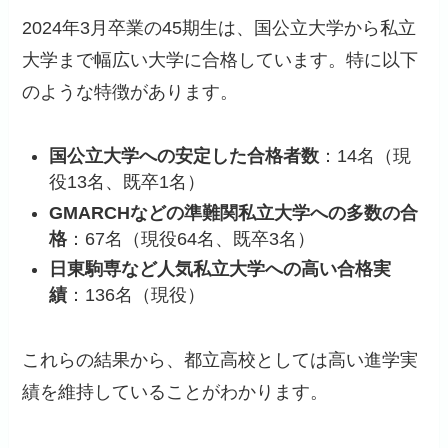
2024年3月卒業の45期生は、国公立大学から私立
大学まで幅広い大学に合格しています。特に以下
のような特徴があります。
国公立大学への安定した合格者数
：14名（現
役13名、既卒1名）
GMARCHなどの準難関私立大学への多数の合
格
：67名（現役64名、既卒3名）
日東駒専など人気私立大学への高い合格実
績
：136名（現役）
これらの結果から、都立高校としては高い進学実
績を維持していることがわかります。