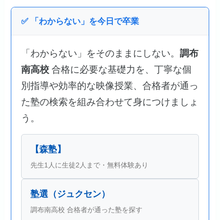
✅ 「わからない」を今日で卒業
「わからない」をそのままにしない。
調布
南高校
合格に必要な基礎力を、丁寧な個
別指導や効率的な映像授業、合格者が通っ
た塾の検索を組み合わせて身につけましょ
う。
【森塾】
先生1人に生徒2人まで・無料体験あり
塾選（ジュクセン）
調布南高校 合格者が通った塾を探す