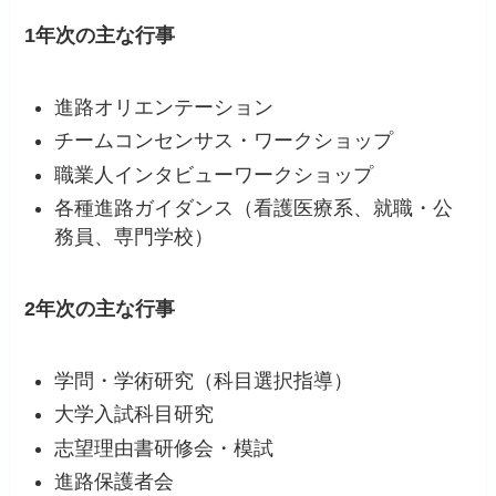
1年次の主な行事
進路オリエンテーション
チームコンセンサス・ワークショップ
職業人インタビューワークショップ
各種進路ガイダンス（看護医療系、就職・公
務員、専門学校）
2年次の主な行事
学問・学術研究（科目選択指導）
大学入試科目研究
志望理由書研修会・模試
進路保護者会