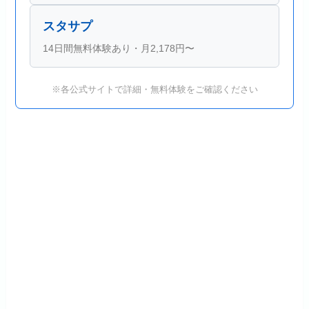
スタサプ
14日間無料体験あり・月2,178円〜
※各公式サイトで詳細・無料体験をご確認ください