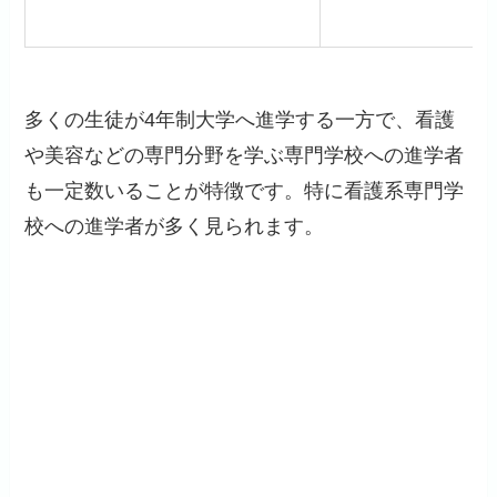
多くの生徒が4年制大学へ進学する一方で、看護
や美容などの専門分野を学ぶ専門学校への進学者
も一定数いることが特徴です。特に看護系専門学
校への進学者が多く見られます。