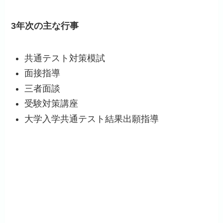
3年次の主な行事
共通テスト対策模試
面接指導
三者面談
受験対策講座
大学入学共通テスト結果出願指導