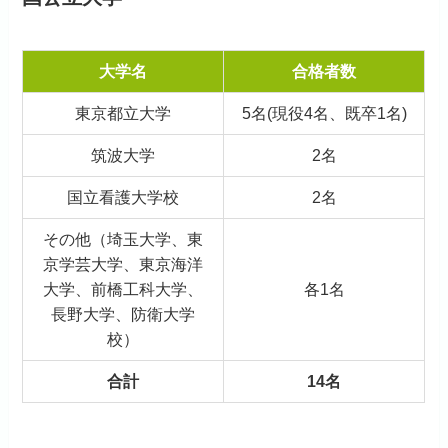
大学名
合格者数
東京都立大学
5名(現役4名、既卒1名)
筑波大学
2名
国立看護大学校
2名
その他（埼玉大学、東
京学芸大学、東京海洋
大学、前橋工科大学、
各1名
長野大学、防衛大学
校）
合計
14名