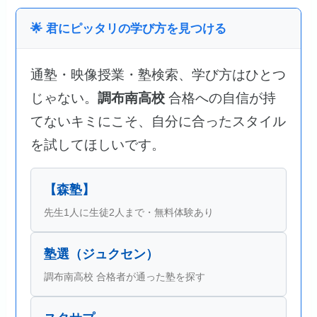
🌟 君にピッタリの学び方を見つける
通塾・映像授業・塾検索、学び方はひとつ
じゃない。
調布南高校
合格への自信が持
てないキミにこそ、自分に合ったスタイル
を試してほしいです。
【森塾】
先生1人に生徒2人まで・無料体験あり
塾選（ジュクセン）
調布南高校 合格者が通った塾を探す