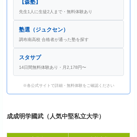
【森塾】
先生1人に生徒2人まで・無料体験あり
塾選（ジュクセン）
調布南高校 合格者が通った塾を探す
スタサプ
14日間無料体験あり・月2,178円〜
※各公式サイトで詳細・無料体験をご確認ください
成成明学國武（人気中堅私立大学）