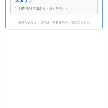
スタサプ
14日間無料体験あり・月2,178円〜
※各公式サイトで詳細・無料体験をご確認ください