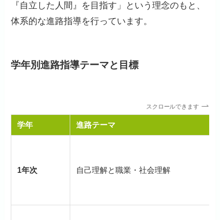
『自立した人間』を目指す」という理念のもと、
体系的な進路指導を行っています。
学年別進路指導テーマと目標
スクロールできます
学年
進路テーマ
1年次
自己理解と職業・社会理解