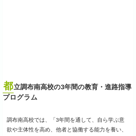
都
立調布南高校の3年間の教育・進路指導
プログラム
調布南高校では、「3年間を通して、自ら学ぶ意
欲や主体性を高め、他者と協働する能力を養い、