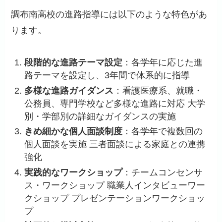
調布南高校の進路指導には以下のような特色があ
ります。
段階的な進路テーマ設定
：各学年に応じた進
路テーマを設定し、3年間で体系的に指導
多様な進路ガイダンス
：看護医療系、就職・
公務員、専門学校など多様な進路に対応 大学
別・学部別の詳細なガイダンスの実施
きめ細かな個人面談制度
：各学年で複数回の
個人面談を実施 三者面談による家庭との連携
強化
実践的なワークショップ
：チームコンセンサ
ス・ワークショップ 職業人インタビューワー
クショップ プレゼンテーションワークショッ
プ