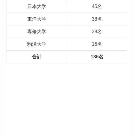
日本大学
45名
東洋大学
38名
専修大学
38名
駒澤大学
15名
合計
136名