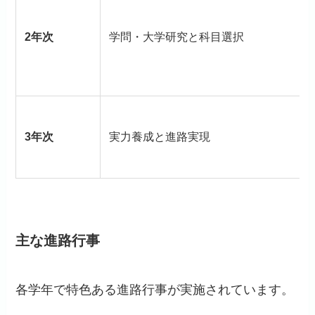
2年次
学問・大学研究と科目選択
3年次
実力養成と進路実現
主な進路行事
各学年で特色ある進路行事が実施されています。