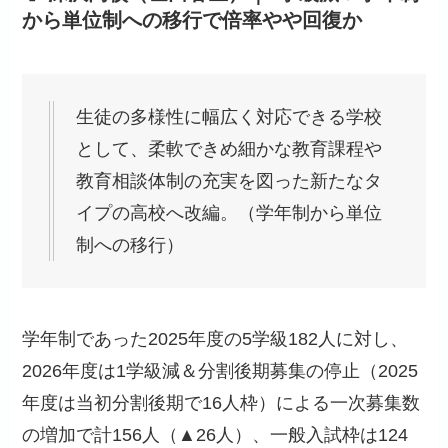
から単位制への移行で倍率やや回復か
生徒の多様性に幅広く対応できる学校
として、柔軟できめ細かな教育課程や
教育相談体制の充実を図った新たなタ
イプの高校へ改編。（学年制から単位
制への移行）
学年制であった2025年度の5学級182人に対し、
2026年度は1学級減＆分割後期募集の停止（2025
年度は当初分割後期で16人枠）による一次募集数
の増加で計156人（▲26人）、一般入試枠は124