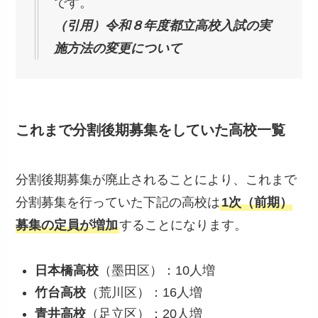
です。
（引用）令和８年度都立高校入試の実
施方法の変更について
これまで分割後期募集をしていた高校一覧
分割後期募集が廃止されることにより、これまで
分割募集を行っていた下記の高校は
1次（前期）
募集の定員が増加
することになります。
日本橋高校
（墨田区）：10人増
竹台高校
（荒川区）：16人増
青井高校
（足立区）：20人増