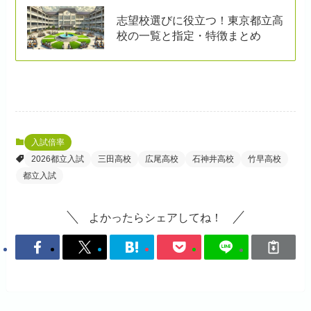
志望校選びに役立つ！東京都立高
校の一覧と指定・特徴まとめ
入試倍率
2026都立入試
三田高校
広尾高校
石神井高校
竹早高校
都立入試
よかったらシェアしてね！