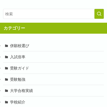
カテゴリー
併願校選び
入試倍率
受験ガイド
受験勉強
大学合格実績
学校紹介