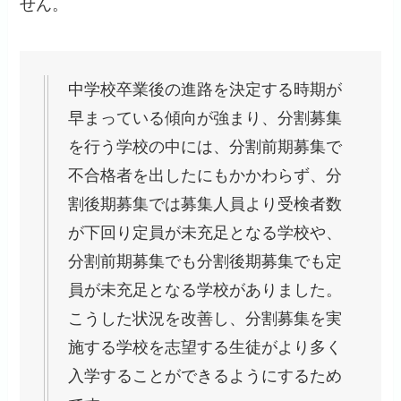
せん。
中学校卒業後の進路を決定する時期が
早まっている傾向が強まり、分割募集
を行う学校の中には、分割前期募集で
不合格者を出したにもかかわらず、分
割後期募集では募集人員より受検者数
が下回り定員が未充足となる学校や、
分割前期募集でも分割後期募集でも定
員が未充足となる学校がありました。
こうした状況を改善し、分割募集を実
施する学校を志望する生徒がより多く
入学することができるようにするため