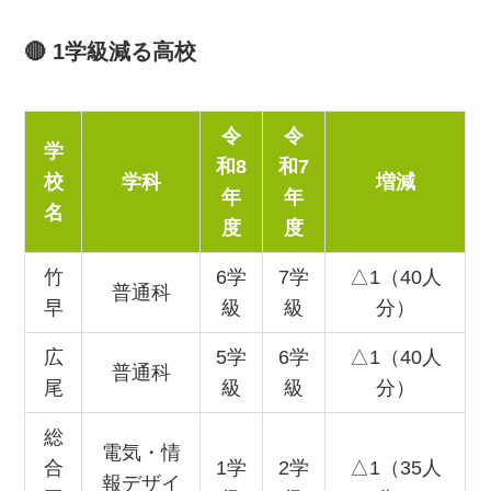
🔴 1学級減る高校
令
令
学
和8
和7
校
学科
増減
年
年
名
度
度
竹
6学
7学
△1（40人
普通科
早
級
級
分）
広
5学
6学
△1（40人
普通科
尾
級
級
分）
総
電気・情
合
1学
2学
△1（35人
報デザイ