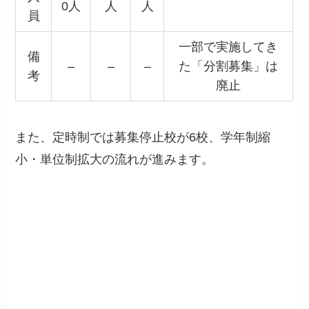
0人
人
人
員
一部で実施してき
備
–
–
–
た「分割募集」は
考
廃止
また、定時制では募集停止校が6校、学年制縮
小・単位制拡大の流れが進みます。