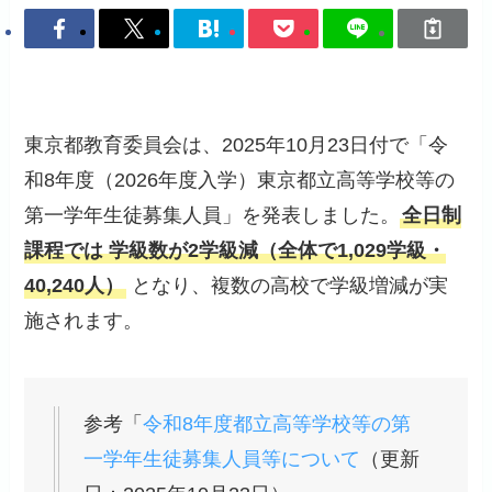
東京都教育委員会は、2025年10月23日付で「令
和8年度（2026年度入学）東京都立高等学校等の
第一学年生徒募集人員」を発表しました。
全日制
課程では 学級数が2学級減（全体で1,029学級・
40,240人）
となり、複数の高校で学級増減が実
施されます。
参考「
令和8年度都立高等学校等の第
一学年生徒募集人員等について
（更新