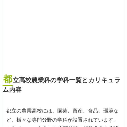
都
立高校農業科の学科一覧とカリキュラ
ム内容
都立の農業高校には、園芸、畜産、食品、環境な
ど、様々な専門分野の学科が設置されています。