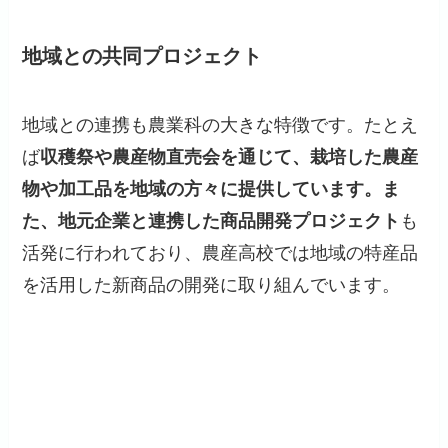
地域との共同プロジェクト
地域との連携も農業科の大きな特徴です。たとえ
ば
収穫祭や農産物直売会を通じて、栽培した農産
物や加工品を地域の方々に提供しています。ま
た、地元企業と連携した商品開発プロジェクト
も
活発に行われており、農産高校では地域の特産品
を活用した新商品の開発に取り組んでいます。