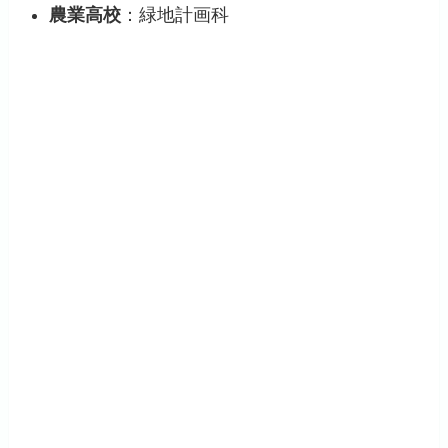
農業高校
：緑地計画科