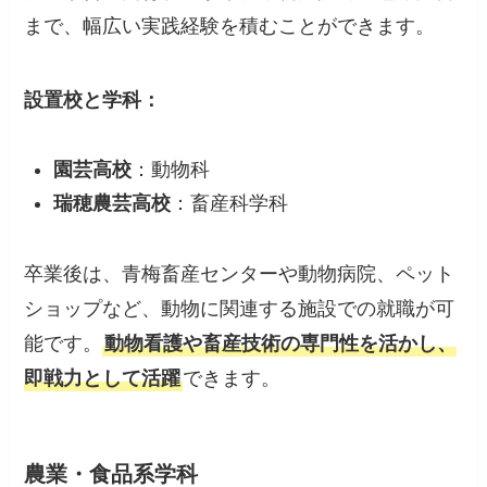
まで、幅広い実践経験を積むことができます。
設置校と学科：
園芸高校
：動物科
瑞穂農芸高校
：畜産科学科
卒業後は、青梅畜産センターや動物病院、ペット
ショップなど、動物に関連する施設での就職が可
能です。
動物看護や畜産技術の専門性を活かし、
即戦力として活躍
できます。
農業・食品系学科