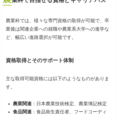
業科で目指せる資格とキャリアパス
農業科では、様々な専門資格の取得が可能で、卒
業後は関連企業への就職や農業系大学への進学な
ど、幅広い進路選択が可能です。
資格取得とそのサポート体制
主な取得可能資格には以下のようなものがありま
す。
農業関連
：日本農業技術検定、農業簿記検定
食品関連
：食品衛生責任者、フードコーディ