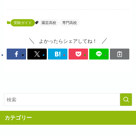
受験ガイド
園芸高校
専門高校
よかったらシェアしてね！
カテゴリー