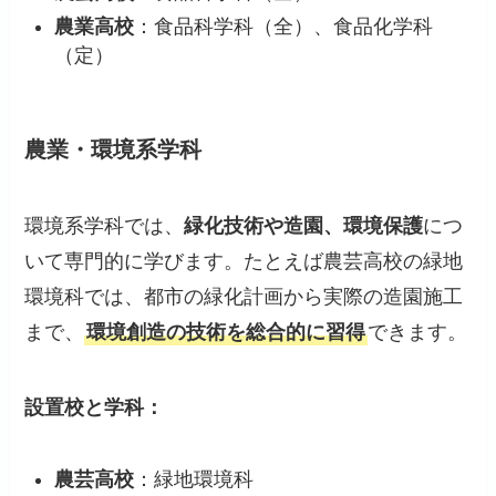
農業高校
：食品科学科（全）、食品化学科
（定）
農業・環境系学科
環境系学科では、
緑化技術や造園、環境保護
につ
いて専門的に学びます。たとえば農芸高校の緑地
環境科では、都市の緑化計画から実際の造園施工
まで、
環境創造の技術を総合的に習得
できます。
設置校と学科：
農芸高校
：緑地環境科