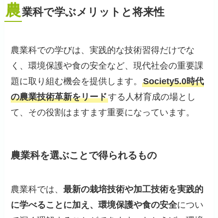
農
業科で学ぶメリットと将来性
農業科での学びは、実践的な技術習得だけでな
く、環境保護や食の安全など、現代社会の重要課
題に取り組む機会を提供します。
Society5.0時代
の農業技術革新をリード
する人材育成の場とし
て、その役割はますます重要になっています。
農業科を選ぶことで得られるもの
農業科では、
最新の栽培技術や加工技術を実践的
に学べることに加え、環境保護や食の安全
につい