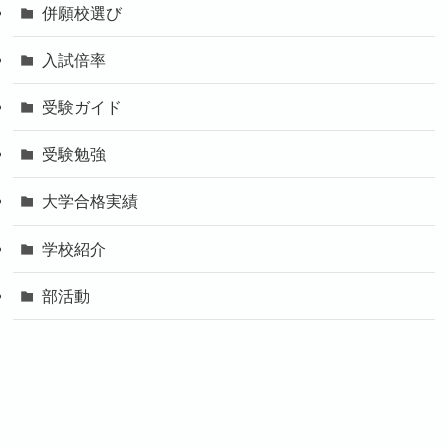
併願校選び
入試倍率
受験ガイド
受験勉強
大学合格実績
学校紹介
部活動