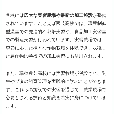
各校には
広大な実習農場や最新の加工施設
が整備
されています。たとえば園芸高校では、環境制御
型温室での先進的な栽培実習や、食品加工実習室
での製造実習が行われています。実習農場では、
季節に応じた様々な作物栽培を体験でき、収穫し
た農産物は学校での加工実習にも活用されます。
また、瑞穂農芸高校には実習牧場が併設され、乳
牛やブタの飼育管理を実践的に学ぶことができま
す。これらの施設での実習を通じて、農業現場で
必要とされる技術と知識を着実に身につけていき
ます。