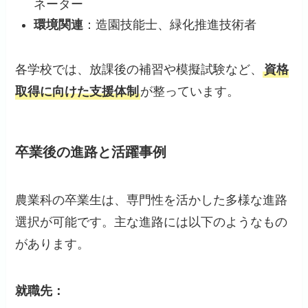
ネーター
環境関連
：造園技能士、緑化推進技術者
各学校では、放課後の補習や模擬試験など、
資格
取得に向けた支援体制
が整っています。
卒業後の進路と活躍事例
農業科の卒業生は、専門性を活かした多様な進路
選択が可能です。主な進路には以下のようなもの
があります。
就職先：