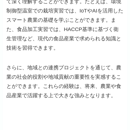
て深く理解することができます。たとえば、環境
制御型温室での栽培実習では、IoTやAIを活用した
スマート農業の基礎を学ぶことができます。ま
た、食品加工実習では、HACCP基準に基づく衛
生管理など、現代の食品産業で求められる知識と
技術を習得できます。
さらに、地域との連携プロジェクトを通じて、農
業の社会的役割や地域貢献の重要性を実感するこ
とができます。これらの経験は、将来、農業や食
品産業で活躍する上で大きな強みとなります。