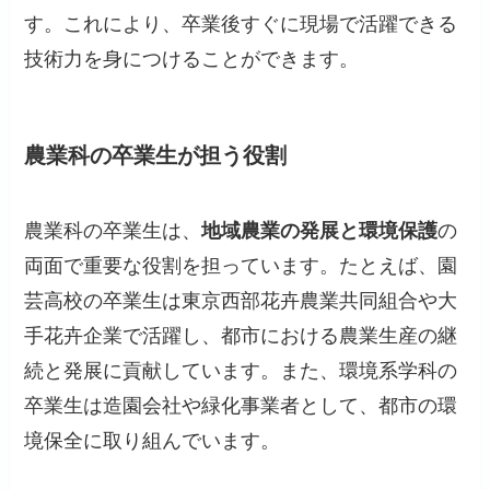
す。これにより、卒業後すぐに現場で活躍できる
技術力を身につけることができます。
農業科の卒業生が担う役割
農業科の卒業生は、
地域農業の発展と環境保護
の
両面で重要な役割を担っています。たとえば、園
芸高校の卒業生は東京西部花卉農業共同組合や大
手花卉企業で活躍し、都市における農業生産の継
続と発展に貢献しています。また、環境系学科の
卒業生は造園会社や緑化事業者として、都市の環
境保全に取り組んでいます。