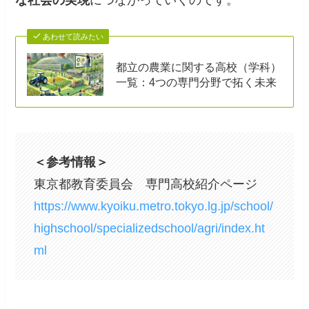
な社会の実現
につながっていくのです。
あわせて読みたい
都立の農業に関する高校（学科）
一覧：4つの専門分野で拓く未来
＜参考情報＞
東京都教育委員会 専門高校紹介ページ
https://www.kyoiku.metro.tokyo.lg.jp/school/
highschool/specializedschool/agri/index.ht
ml