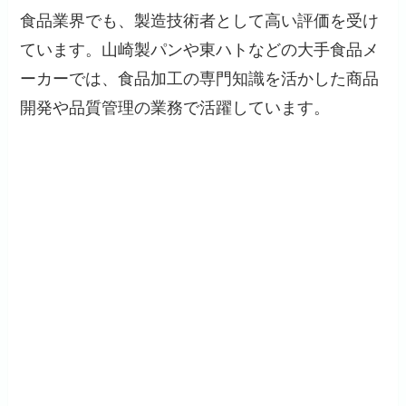
食品業界でも、製造技術者として高い評価を受け
ています。山崎製パンや東ハトなどの大手食品メ
ーカーでは、食品加工の専門知識を活かした商品
開発や品質管理の業務で活躍しています。