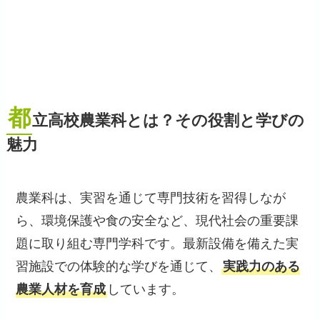
都
立高校農業科とは？その役割と学びの
魅力
農業科は、実習を通じて専門技術を習得しなが
ら、環境保護や食の安全など、現代社会の重要課
題に取り組む専門学科です。最新設備を備えた実
習施設での体験的な学びを通じて、
実践力のある
農業人材を育成
しています。