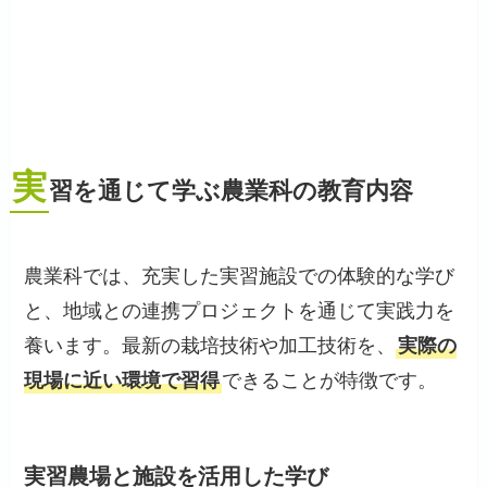
実
習を通じて学ぶ農業科の教育内容
農業科では、充実した実習施設での体験的な学び
と、地域との連携プロジェクトを通じて実践力を
養います。最新の栽培技術や加工技術を、
実際の
現場に近い環境で習得
できることが特徴です。
実習農場と施設を活用した学び