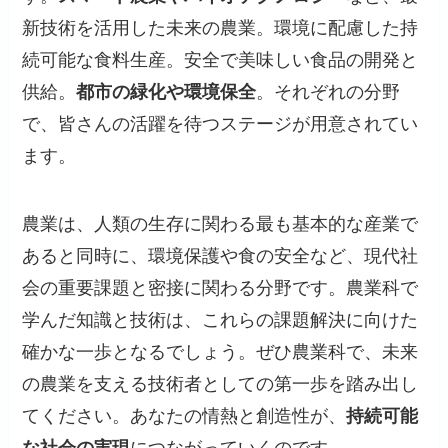
新技術を活用した未来の農業。環境に配慮した持
続可能な食料生産。安全で美味しい食品の開発と
供給。
都市の緑化や環境保全
。それぞれの分野
で、皆さんの活躍を待つステージが用意されてい
ます。
農業は、人類の生存に関わる最も基本的な産業で
あると同時に、環境保護や食の安全など、現代社
会の重要課題と密接に関わる分野です。農業科で
学んだ知識と技術は、これらの課題解決に向けた
確かな一歩となるでしょう。ぜひ農業科で、未来
の農業を支える技術者としての第一歩を踏み出し
てください。あなたの情熱と創造性が、
持続可能