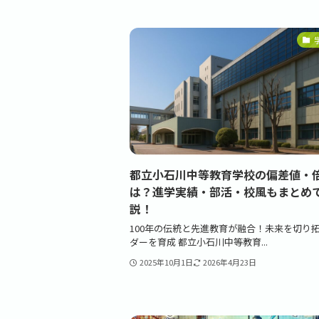
都立小石川中等教育学校の偏差値・
は？進学実績・部活・校風もまとめ
説！
100年の伝統と先進教育が融合！未来を切り
ダーを育成 都立小石川中等教育...
2025年10月1日
2026年4月23日