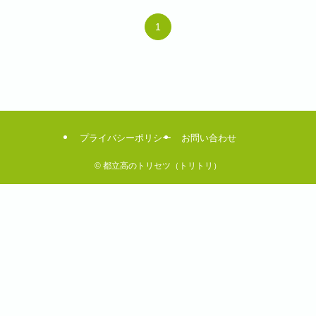
1
プライバシーポリシー
お問い合わせ
©
都立高のトリセツ（トリトリ）