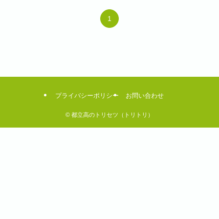
1
プライバシーポリシー
お問い合わせ
©
都立高のトリセツ（トリトリ）